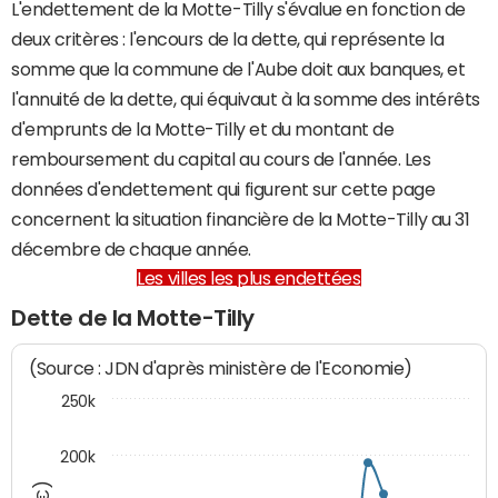
L'endettement de la Motte-Tilly s'évalue en fonction de
deux critères : l'encours de la dette, qui représente la
somme que la commune de l'Aube doit aux banques, et
l'annuité de la dette, qui équivaut à la somme des intérêts
d'emprunts de la Motte-Tilly et du montant de
remboursement du capital au cours de l'année. Les
données d'endettement qui figurent sur cette page
concernent la situation financière de la Motte-Tilly au 31
décembre de chaque année.
Les villes les plus endettées
Dette de la Motte-Tilly
(Source : JDN d'après ministère de l'Economie)
250k
200k