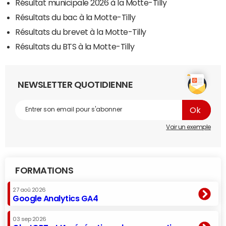
Résultat municipale 2026 à la Motte-Tilly
Résultats du bac à la Motte-Tilly
Résultats du brevet à la Motte-Tilly
Résultats du BTS à la Motte-Tilly
NEWSLETTER QUOTIDIENNE
Voir un exemple
FORMATIONS
27 aoû 2026
Google Analytics GA4
03 sep 2026