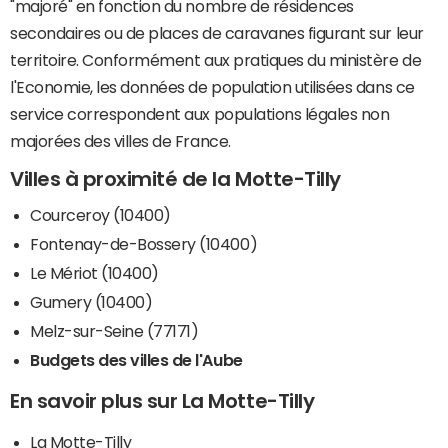
"majoré" en fonction du nombre de résidences
secondaires ou de places de caravanes figurant sur leur
territoire. Conformément aux pratiques du ministère de
l'Economie, les données de population utilisées dans ce
service correspondent aux populations légales non
majorées des villes de France.
Villes à proximité de la Motte-Tilly
Courceroy (10400)
Fontenay-de-Bossery (10400)
Le Mériot (10400)
Gumery (10400)
Melz-sur-Seine (77171)
Budgets des villes de l'Aube
En savoir plus sur La Motte-Tilly
La Motte-Tilly