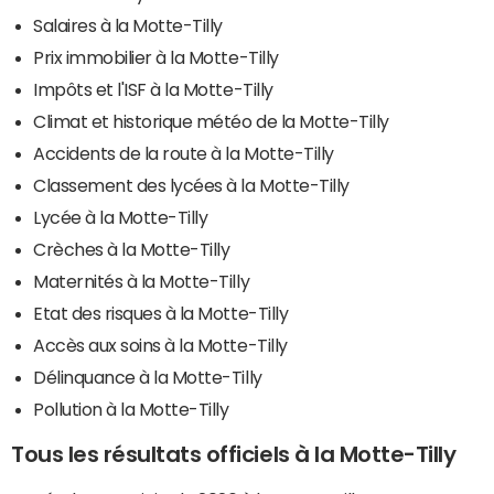
Salaires à la Motte-Tilly
Prix immobilier à la Motte-Tilly
Impôts et l'ISF à la Motte-Tilly
Climat et historique météo de la Motte-Tilly
Accidents de la route à la Motte-Tilly
Classement des lycées à la Motte-Tilly
Lycée à la Motte-Tilly
Crèches à la Motte-Tilly
Maternités à la Motte-Tilly
Etat des risques à la Motte-Tilly
Accès aux soins à la Motte-Tilly
Délinquance à la Motte-Tilly
Pollution à la Motte-Tilly
Tous les résultats officiels à la Motte-Tilly