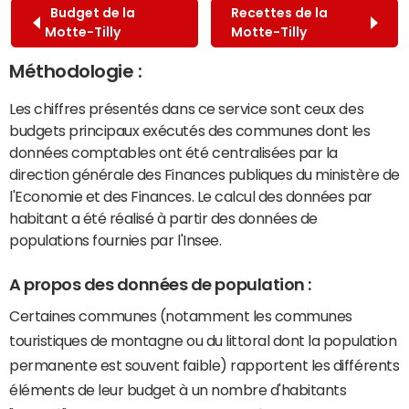
Budget de la
Recettes de la
Motte-Tilly
Motte-Tilly
Méthodologie :
Les chiffres présentés dans ce service sont ceux des
budgets principaux exécutés des communes dont les
données comptables ont été centralisées par la
direction générale des Finances publiques du ministère de
l'Economie et des Finances. Le calcul des données par
habitant a été réalisé à partir des données de
populations fournies par l'Insee.
A propos des données de population :
Certaines communes (notamment les communes
touristiques de montagne ou du littoral dont la population
permanente est souvent faible) rapportent les différents
éléments de leur budget à un nombre d'habitants