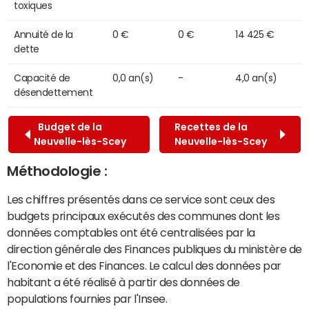
toxiques
Annuité de la
0 €
0 €
14 425 €
dette
Capacité de
0,0 an(s)
-
4,0 an(s)
désendettement
Budget de la
Recettes de la
Neuvelle-lès-Scey
Neuvelle-lès-Scey
Méthodologie :
Les chiffres présentés dans ce service sont ceux des
budgets principaux exécutés des communes dont les
données comptables ont été centralisées par la
direction générale des Finances publiques du ministère de
l'Economie et des Finances. Le calcul des données par
habitant a été réalisé à partir des données de
populations fournies par l'Insee.