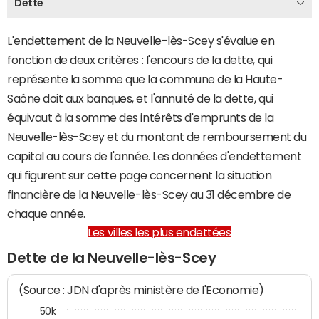
Dette
L'endettement de la Neuvelle-lès-Scey s'évalue en
fonction de deux critères : l'encours de la dette, qui
représente la somme que la commune de la Haute-
Saône doit aux banques, et l'annuité de la dette, qui
équivaut à la somme des intérêts d'emprunts de la
Neuvelle-lès-Scey et du montant de remboursement du
capital au cours de l'année. Les données d'endettement
qui figurent sur cette page concernent la situation
financière de la Neuvelle-lès-Scey au 31 décembre de
chaque année.
Les villes les plus endettées
Dette de la Neuvelle-lès-Scey
(Source : JDN d'après ministère de l'Economie)
50k