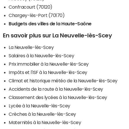
Confracourt (70120)
Chargey-lès-Port (70170)
Budgets des villes de la Haute-Saône
En savoir plus sur La Neuvelle-lès-Scey
La Neuvelle-lès-Scey
Salaires à la Neuvelle-lès-Scey
Prix immobilier à la Neuvelle-lès-Scey
Impôts et l'ISF à la Neuvelle-lès-Scey
Climat et historique météo de la Neuvelle-lès-Scey
Accidents de la route à la Neuvelle-lès-Scey
Classement des lycées à la Neuvelle-lès-Scey
Lycée à la Neuvelle-lès-Scey
Crèches à la Neuvelle-lès-Scey
Maternités à la Neuvelle-lès-Scey