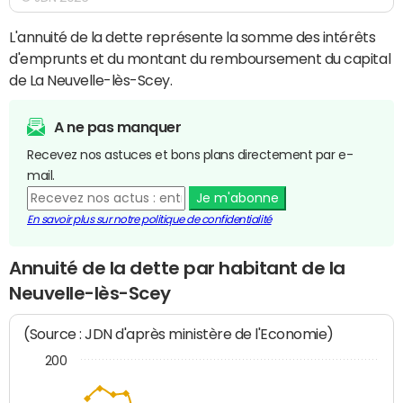
L'annuité de la dette représente la somme des intérêts
d'emprunts et du montant du remboursement du capital
de La Neuvelle-lès-Scey.
A ne pas manquer
Recevez nos astuces et bons plans directement par e-
mail.
Je m'abonne
En savoir plus sur notre politique de confidentialité
Annuité de la dette par habitant de la
Neuvelle-lès-Scey
(Source : JDN d'après ministère de l'Economie)
200