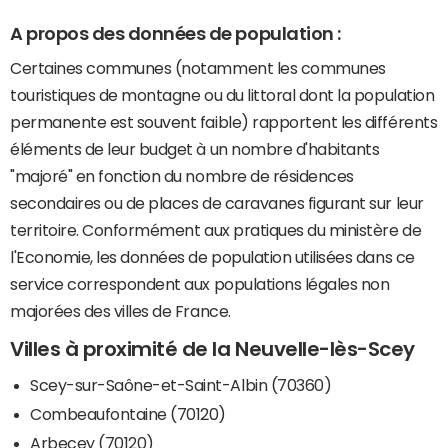
A propos des données de population :
Certaines communes (notamment les communes
touristiques de montagne ou du littoral dont la population
permanente est souvent faible) rapportent les différents
éléments de leur budget à un nombre d'habitants
"majoré" en fonction du nombre de résidences
secondaires ou de places de caravanes figurant sur leur
territoire. Conformément aux pratiques du ministère de
l'Economie, les données de population utilisées dans ce
service correspondent aux populations légales non
majorées des villes de France.
Villes à proximité de la Neuvelle-lès-Scey
Scey-sur-Saône-et-Saint-Albin (70360)
Combeaufontaine (70120)
Arbecey (70120)