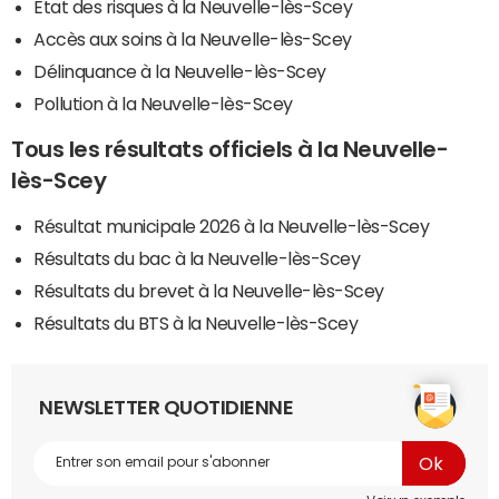
Etat des risques à la Neuvelle-lès-Scey
Accès aux soins à la Neuvelle-lès-Scey
Délinquance à la Neuvelle-lès-Scey
Pollution à la Neuvelle-lès-Scey
Tous les résultats officiels à la Neuvelle-
lès-Scey
Résultat municipale 2026 à la Neuvelle-lès-Scey
Résultats du bac à la Neuvelle-lès-Scey
Résultats du brevet à la Neuvelle-lès-Scey
Résultats du BTS à la Neuvelle-lès-Scey
NEWSLETTER QUOTIDIENNE