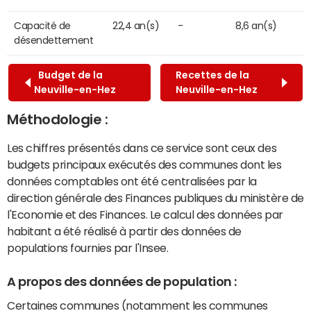
Capacité de
22,4 an(s)
-
8,6 an(s)
désendettement
Budget de la
Recettes de la
Neuville-en-Hez
Neuville-en-Hez
Méthodologie :
Les chiffres présentés dans ce service sont ceux des
budgets principaux exécutés des communes dont les
données comptables ont été centralisées par la
direction générale des Finances publiques du ministère de
l'Economie et des Finances. Le calcul des données par
habitant a été réalisé à partir des données de
populations fournies par l'Insee.
A propos des données de population :
Certaines communes (notamment les communes