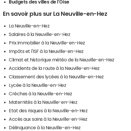
Budgets des villes de l'Oise
En savoir plus sur La Neuville-en-Hez
La Neuville-en-Hez
Salaires à la Neuville-en-Hez
Prix immobilier à la Neuville-en-Hez
Impôts et l'ISF à la Neuville-en-Hez
Climat et historique météo de la Neuville-en-Hez
Accidents de la route à la Neuville-en-Hez
Classement des lycées à la Neuville-en-Hez
Lycée à la Neuville-en-Hez
Crèches à la Neuville-en-Hez
Maternités à la Neuville-en-Hez
Etat des risques à la Neuville-en-Hez
Accès aux soins à la Neuville-en-Hez
Délinquance à la Neuville-en-Hez