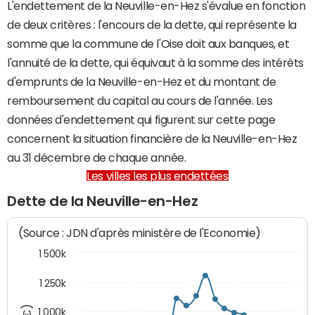
L'endettement de la Neuville-en-Hez s'évalue en fonction
de deux critères : l'encours de la dette, qui représente la
somme que la commune de l'Oise doit aux banques, et
l'annuité de la dette, qui équivaut à la somme des intérêts
d'emprunts de la Neuville-en-Hez et du montant de
remboursement du capital au cours de l'année. Les
données d'endettement qui figurent sur cette page
concernent la situation financière de la Neuville-en-Hez
au 31 décembre de chaque année.
Les villes les plus endettées
Dette de la Neuville-en-Hez
(Source : JDN d'après ministère de l'Economie)
1 500k
1 250k
1 000k