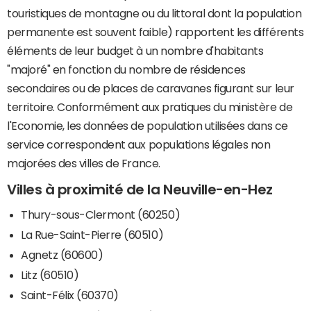
touristiques de montagne ou du littoral dont la population
permanente est souvent faible) rapportent les différents
éléments de leur budget à un nombre d'habitants
"majoré" en fonction du nombre de résidences
secondaires ou de places de caravanes figurant sur leur
territoire. Conformément aux pratiques du ministère de
l'Economie, les données de population utilisées dans ce
service correspondent aux populations légales non
majorées des villes de France.
Villes à proximité de la Neuville-en-Hez
Thury-sous-Clermont (60250)
La Rue-Saint-Pierre (60510)
Agnetz (60600)
Litz (60510)
Saint-Félix (60370)