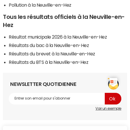
Pollution à la Neuville-en-Hez
Tous les résultats officiels à la Neuville-en-
Hez
Résultat municipale 2026 à la Neuville-en-Hez
Résultats du bac à la Neuville-en-Hez
Résultats du brevet à la Neuville-en-Hez
Résultats du BTS à la Neuville-en-Hez
NEWSLETTER QUOTIDIENNE
Voir un exemple