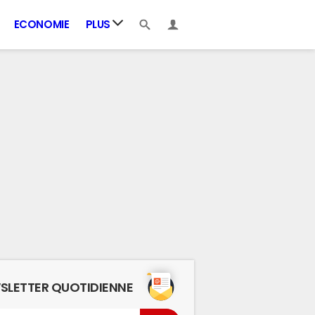
ECONOMIE
PLUS
SLETTER QUOTIDIENNE