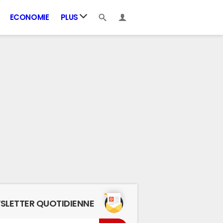
ECONOMIE
PLUS
SLETTER QUOTIDIENNE