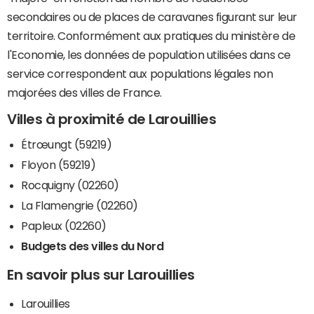
secondaires ou de places de caravanes figurant sur leur
territoire. Conformément aux pratiques du ministère de
l'Economie, les données de population utilisées dans ce
service correspondent aux populations légales non
majorées des villes de France.
Villes à proximité de Larouillies
Étrœungt (59219)
Floyon (59219)
Rocquigny (02260)
La Flamengrie (02260)
Papleux (02260)
Budgets des villes du Nord
En savoir plus sur Larouillies
Larouillies