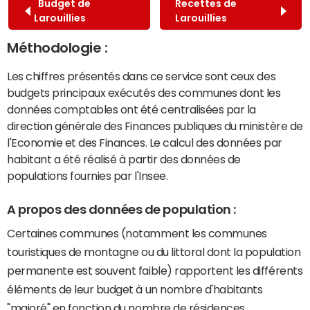
Budget de
Recettes de
Larouillies
Larouillies
Méthodologie :
Les chiffres présentés dans ce service sont ceux des
budgets principaux exécutés des communes dont les
données comptables ont été centralisées par la
direction générale des Finances publiques du ministère de
l'Economie et des Finances. Le calcul des données par
habitant a été réalisé à partir des données de
populations fournies par l'Insee.
A propos des données de population :
Certaines communes (notamment les communes
touristiques de montagne ou du littoral dont la population
permanente est souvent faible) rapportent les différents
éléments de leur budget à un nombre d'habitants
"majoré" en fonction du nombre de résidences