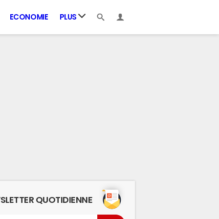
ECONOMIE
PLUS
SLETTER QUOTIDIENNE