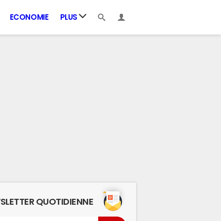
ECONOMIE
PLUS
SLETTER QUOTIDIENNE