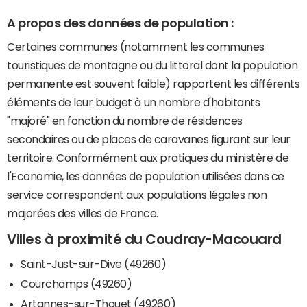
A propos des données de population :
Certaines communes (notamment les communes
touristiques de montagne ou du littoral dont la population
permanente est souvent faible) rapportent les différents
éléments de leur budget à un nombre d'habitants
"majoré" en fonction du nombre de résidences
secondaires ou de places de caravanes figurant sur leur
territoire. Conformément aux pratiques du ministère de
l'Economie, les données de population utilisées dans ce
service correspondent aux populations légales non
majorées des villes de France.
Villes à proximité du Coudray-Macouard
Saint-Just-sur-Dive (49260)
Courchamps (49260)
Artannes-sur-Thouet (49260)