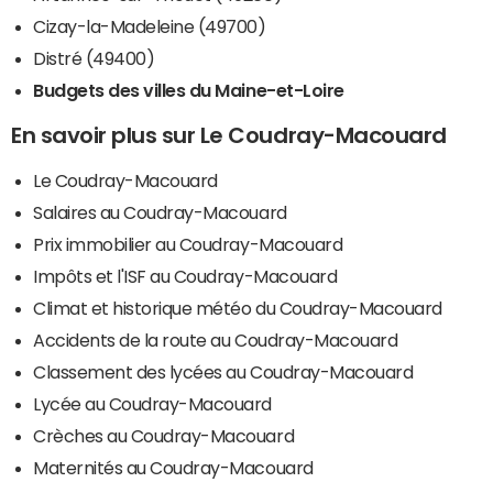
Cizay-la-Madeleine (49700)
Distré (49400)
Budgets des villes du Maine-et-Loire
En savoir plus sur Le Coudray-Macouard
Le Coudray-Macouard
Salaires au Coudray-Macouard
Prix immobilier au Coudray-Macouard
Impôts et l'ISF au Coudray-Macouard
Climat et historique météo du Coudray-Macouard
Accidents de la route au Coudray-Macouard
Classement des lycées au Coudray-Macouard
Lycée au Coudray-Macouard
Crèches au Coudray-Macouard
Maternités au Coudray-Macouard