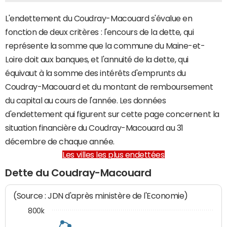
L'endettement du Coudray-Macouard s'évalue en
fonction de deux critères : l'encours de la dette, qui
représente la somme que la commune du Maine-et-
Loire doit aux banques, et l'annuité de la dette, qui
équivaut à la somme des intérêts d'emprunts du
Coudray-Macouard et du montant de remboursement
du capital au cours de l'année. Les données
d'endettement qui figurent sur cette page concernent la
situation financière du Coudray-Macouard au 31
décembre de chaque année.
Les villes les plus endettées
Dette du Coudray-Macouard
(Source : JDN d'après ministère de l'Economie)
800k