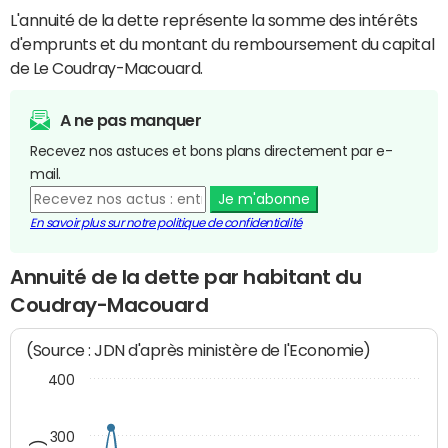
L'annuité de la dette représente la somme des intérêts
d'emprunts et du montant du remboursement du capital
de Le Coudray-Macouard.
A ne pas manquer
Recevez nos astuces et bons plans directement par e-
mail.
Je m'abonne
En savoir plus sur notre politique de confidentialité
Annuité de la dette par habitant du
Coudray-Macouard
(Source : JDN d'après ministère de l'Economie)
400
300