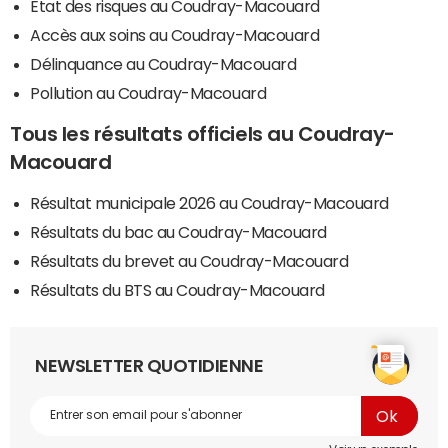
Etat des risques au Coudray-Macouard
Accès aux soins au Coudray-Macouard
Délinquance au Coudray-Macouard
Pollution au Coudray-Macouard
Tous les résultats officiels au Coudray-
Macouard
Résultat municipale 2026 au Coudray-Macouard
Résultats du bac au Coudray-Macouard
Résultats du brevet au Coudray-Macouard
Résultats du BTS au Coudray-Macouard
NEWSLETTER QUOTIDIENNE