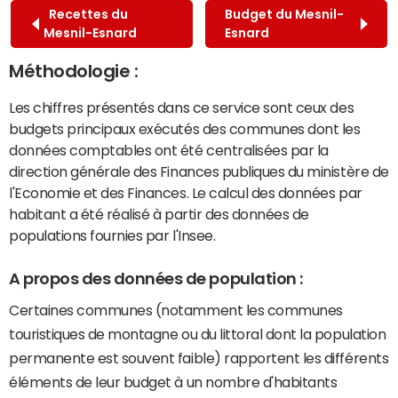
Recettes du
Budget du Mesnil-
Mesnil-Esnard
Esnard
Méthodologie :
Les chiffres présentés dans ce service sont ceux des
budgets principaux exécutés des communes dont les
données comptables ont été centralisées par la
direction générale des Finances publiques du ministère de
l'Economie et des Finances. Le calcul des données par
habitant a été réalisé à partir des données de
populations fournies par l'Insee.
A propos des données de population :
Certaines communes (notamment les communes
touristiques de montagne ou du littoral dont la population
permanente est souvent faible) rapportent les différents
éléments de leur budget à un nombre d'habitants