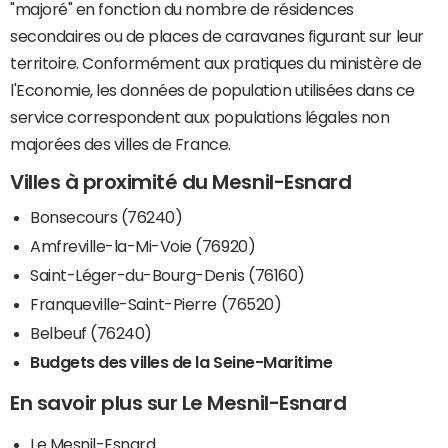
"majoré" en fonction du nombre de résidences
secondaires ou de places de caravanes figurant sur leur
territoire. Conformément aux pratiques du ministère de
l'Economie, les données de population utilisées dans ce
service correspondent aux populations légales non
majorées des villes de France.
Villes à proximité du Mesnil-Esnard
Bonsecours (76240)
Amfreville-la-Mi-Voie (76920)
Saint-Léger-du-Bourg-Denis (76160)
Franqueville-Saint-Pierre (76520)
Belbeuf (76240)
Budgets des villes de la Seine-Maritime
En savoir plus sur Le Mesnil-Esnard
Le Mesnil-Esnard