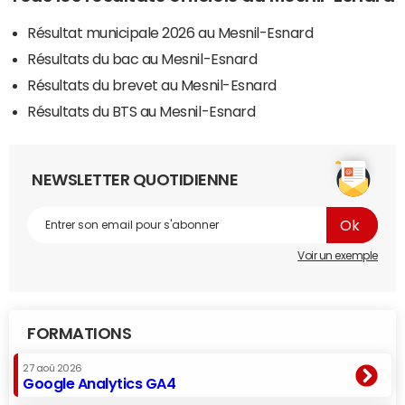
Résultat municipale 2026 au Mesnil-Esnard
Résultats du bac au Mesnil-Esnard
Résultats du brevet au Mesnil-Esnard
Résultats du BTS au Mesnil-Esnard
NEWSLETTER QUOTIDIENNE
Voir un exemple
FORMATIONS
27 aoû 2026
Google Analytics GA4