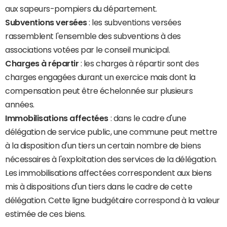
aux sapeurs-pompiers du département.
Subventions versées
: les subventions versées
rassemblent l'ensemble des subventions à des
associations votées par le conseil municipal.
Charges à répartir
: les charges à répartir sont des
charges engagées durant un exercice mais dont la
compensation peut être échelonnée sur plusieurs
années.
Immobilisations affectées
: dans le cadre d'une
délégation de service public, une commune peut mettre
à la disposition d'un tiers un certain nombre de biens
nécessaires à l'exploitation des services de la délégation.
Les immobilisations affectées correspondent aux biens
mis à dispositions d'un tiers dans le cadre de cette
délégation. Cette ligne budgétaire correspond à la valeur
estimée de ces biens.