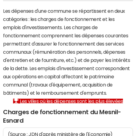
Les dépenses d'une commune se répartissent en deux
catégories : les charges de fonctionnement et les
emplois d'investissements. Les charges de
fonctionnement comprennent les dépenses courantes
permettant d'assurer le fonctionnement des services
communaux (rémunération des personnels, dépenses
d'entretien et de fourniture, etc.) et de payer les intérêts
de la dette. Les emplois d'investissement correspondent
aux opérations en capital affectant le patrimoine
communal (travaux d'équipement, acquisition de
bâtiments) et le remboursement d'emprunts.
Les villes où les dépenses sont les plus élevées
Charges de fonctionnement du Mesnil-
Esnard
(Source : JDN d'après ministère de l'Economie)