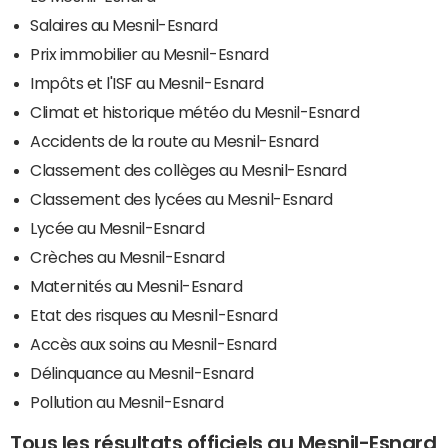
Salaires au Mesnil-Esnard
Prix immobilier au Mesnil-Esnard
Impôts et l'ISF au Mesnil-Esnard
Climat et historique météo du Mesnil-Esnard
Accidents de la route au Mesnil-Esnard
Classement des collèges au Mesnil-Esnard
Classement des lycées au Mesnil-Esnard
Lycée au Mesnil-Esnard
Crèches au Mesnil-Esnard
Maternités au Mesnil-Esnard
Etat des risques au Mesnil-Esnard
Accès aux soins au Mesnil-Esnard
Délinquance au Mesnil-Esnard
Pollution au Mesnil-Esnard
Tous les résultats officiels au Mesnil-Esnard