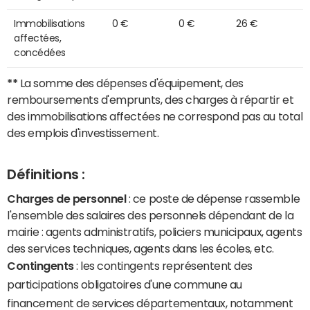
Immobilisations
0 €
0 €
26 €
affectées,
concédées
**
La somme des dépenses d'équipement, des
remboursements d'emprunts, des charges à répartir et
des immobilisations affectées ne correspond pas au total
des emplois d'investissement.
Définitions :
Charges de personnel
: ce poste de dépense rassemble
l'ensemble des salaires des personnels dépendant de la
mairie : agents administratifs, policiers municipaux, agents
des services techniques, agents dans les écoles, etc.
Contingents
: les contingents représentent des
participations obligatoires d'une commune au
financement de services départementaux, notamment