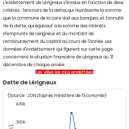
L'endettement de Lérigneux s'évalue en fonction de deux
critères : l'encours de la dette, qui représente la somme
que la commune de la Loire doit aux banques, et l'annuité
de la dette, qui équivaut à la somme des intérêts
d'emprunts de Lérigneux et du montant de
remboursement du capital au cours de l'année. Les
données d'endettement qui figurent sur cette page
concernent la situation financière de Lérigneux au 31
décembre de chaque année.
Les villes les plus endettées
Dette de Lérigneux
(Source : JDN d'après ministère de l'Economie)
400k
300k