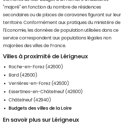
"majoré" en fonction du nombre de résidences
secondaires ou de places de caravanes figurant sur leur
territoire. Conformément aux pratiques du ministère de
l'Economie, les données de population utilisées dans ce
service correspondent aux populations légales non
majorées des villes de France.
Villes à proximité de Lérigneux
Roche-en-Forez (42600)
Bard (42600)
Verrières-en-Forez (42600)
Essertines-en-Châtelneuf (42600)
Châtelneuf (42940)
Budgets des villes de la Loire
En savoir plus sur Lérigneux