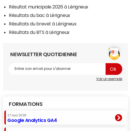
Résultat municipale 2026 à Lérigneux
Résultats du bac à Lérigneux
Résultats du brevet à Lérigneux
Résultats du BTS à Lérigneux
NEWSLETTER QUOTIDIENNE
Voir un exemple
FORMATIONS
27 aoû 2026
Google Analytics GA4