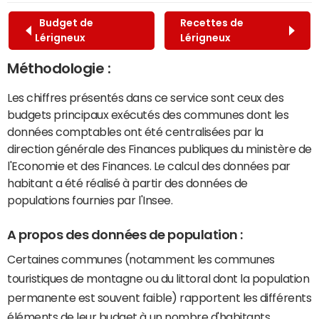
Budget de
Recettes de
Lérigneux
Lérigneux
Méthodologie :
Les chiffres présentés dans ce service sont ceux des
budgets principaux exécutés des communes dont les
données comptables ont été centralisées par la
direction générale des Finances publiques du ministère de
l'Economie et des Finances. Le calcul des données par
habitant a été réalisé à partir des données de
populations fournies par l'Insee.
A propos des données de population :
Certaines communes (notamment les communes
touristiques de montagne ou du littoral dont la population
permanente est souvent faible) rapportent les différents
éléments de leur budget à un nombre d'habitants