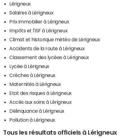
Lérigneux
Salaires à Lérigneux
Prix immobilier à Lérigneux
Impôts et l'ISF à Lérigneux
Climat et historique météo de Lérigneux
Accidents de la route à Lérigneux
Classement des lycées à Lérigneux
Lycée à Lérigneux
Crèches à Lérigneux
Maternités à Lérigneux
Etat des risques à Lérigneux
Accès aux soins à Lérigneux
Délinquance à Lérigneux
Pollution à Lérigneux
Tous les résultats officiels à Lérigneux