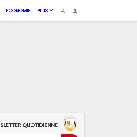
ECONOMIE
PLUS
SLETTER QUOTIDIENNE