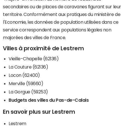
secondaires ou de places de caravanes figurant sur leur
territoire. Conformément aux pratiques du ministère de
l'Economie, les données de population utilisées dans ce
service correspondent aux populations légales non
majorées des villes de France.
Villes à proximité de Lestrem
Vieille-Chapelle (62136)
La Couture (62136)
Locon (62400)
Merville (59660)
La Gorgue (59253)
Budgets des villes du Pas-de-Calais
En savoir plus sur Lestrem
Lestrem