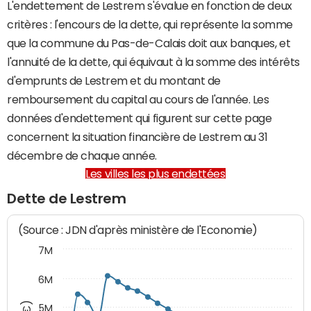
L'endettement de Lestrem s'évalue en fonction de deux
critères : l'encours de la dette, qui représente la somme
que la commune du Pas-de-Calais doit aux banques, et
l'annuité de la dette, qui équivaut à la somme des intérêts
d'emprunts de Lestrem et du montant de
remboursement du capital au cours de l'année. Les
données d'endettement qui figurent sur cette page
concernent la situation financière de Lestrem au 31
décembre de chaque année.
Les villes les plus endettées
Dette de Lestrem
(Source : JDN d'après ministère de l'Economie)
7M
6M
5M