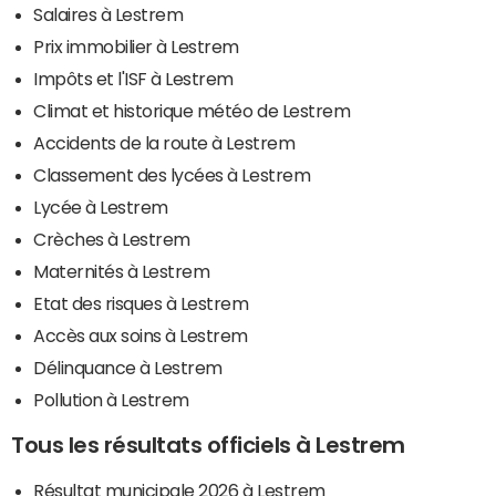
Salaires à Lestrem
Prix immobilier à Lestrem
Impôts et l'ISF à Lestrem
Climat et historique météo de Lestrem
Accidents de la route à Lestrem
Classement des lycées à Lestrem
Lycée à Lestrem
Crèches à Lestrem
Maternités à Lestrem
Etat des risques à Lestrem
Accès aux soins à Lestrem
Délinquance à Lestrem
Pollution à Lestrem
Tous les résultats officiels à Lestrem
Résultat municipale 2026 à Lestrem