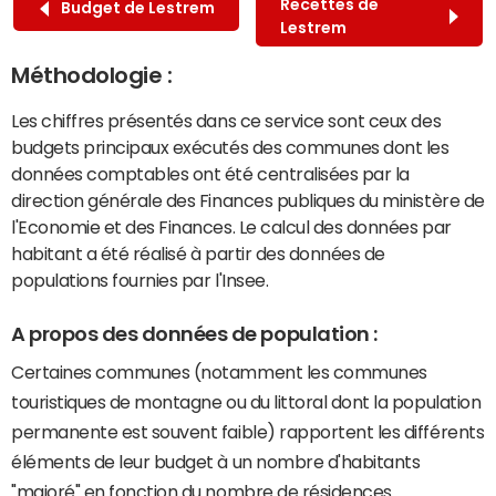
Recettes de
Budget de Lestrem
Lestrem
Méthodologie :
Les chiffres présentés dans ce service sont ceux des
budgets principaux exécutés des communes dont les
données comptables ont été centralisées par la
direction générale des Finances publiques du ministère de
l'Economie et des Finances. Le calcul des données par
habitant a été réalisé à partir des données de
populations fournies par l'Insee.
A propos des données de population :
Certaines communes (notamment les communes
touristiques de montagne ou du littoral dont la population
permanente est souvent faible) rapportent les différents
éléments de leur budget à un nombre d'habitants
"majoré" en fonction du nombre de résidences