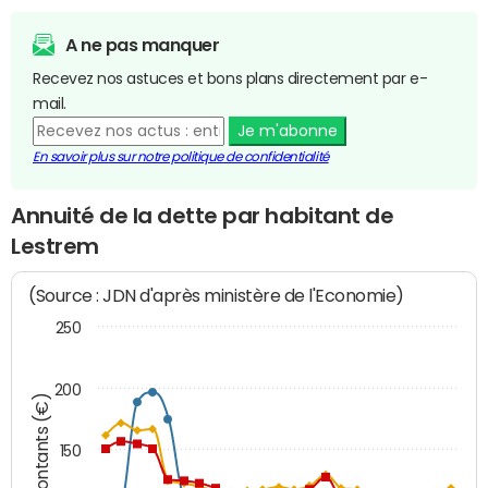
A ne pas manquer
Recevez nos astuces et bons plans directement par e-
mail.
Je m'abonne
En savoir plus sur notre politique de confidentialité
Annuité de la dette par habitant de
Lestrem
(Source : JDN d'après ministère de l'Economie)
250
200
Montants (€)
150