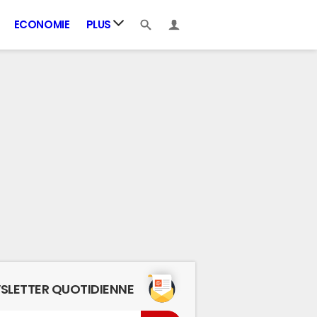
ECONOMIE
PLUS
SLETTER QUOTIDIENNE