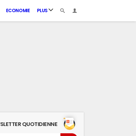
ECONOMIE
PLUS
SLETTER QUOTIDIENNE