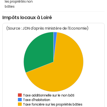
les propriétés non
bâties
Impôts locaux à Loiré
(Source : JDN d'après ministère de l'Economie)
Taxe additionnelle sur le non bâti
Taxe d'habitation
Taxe foncière sur les propriétés bâties