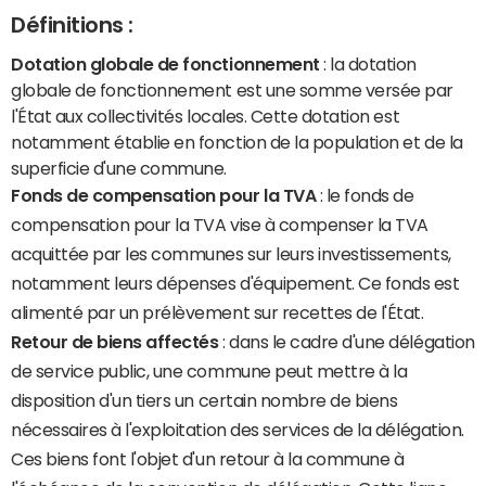
Définitions :
Dotation globale de fonctionnement
: la dotation
globale de fonctionnement est une somme versée par
l'État aux collectivités locales. Cette dotation est
notamment établie en fonction de la population et de la
superficie d'une commune.
Fonds de compensation pour la TVA
: le fonds de
compensation pour la TVA vise à compenser la TVA
acquittée par les communes sur leurs investissements,
notamment leurs dépenses d'équipement. Ce fonds est
alimenté par un prélèvement sur recettes de l'État.
Retour de biens affectés
: dans le cadre d'une délégation
de service public, une commune peut mettre à la
disposition d'un tiers un certain nombre de biens
nécessaires à l'exploitation des services de la délégation.
Ces biens font l'objet d'un retour à la commune à