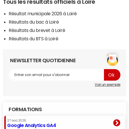
Tous les résultats officiels à Loiré
Résultat municipale 2026 à Loiré
Résultats du bac à Loiré
Résultats du brevet à Loiré
Résultats du BTS à Loiré
NEWSLETTER QUOTIDIENNE
Voir un exemple
FORMATIONS
27 aoû 2026
Google Analytics GA4