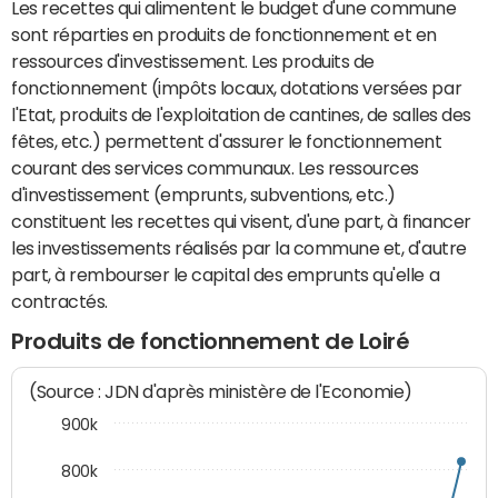
Les recettes qui alimentent le budget d'une commune
sont réparties en produits de fonctionnement et en
ressources d'investissement. Les produits de
fonctionnement (impôts locaux, dotations versées par
l'Etat, produits de l'exploitation de cantines, de salles des
fêtes, etc.) permettent d'assurer le fonctionnement
courant des services communaux. Les ressources
d'investissement (emprunts, subventions, etc.)
constituent les recettes qui visent, d'une part, à financer
les investissements réalisés par la commune et, d'autre
part, à rembourser le capital des emprunts qu'elle a
contractés.
Produits de fonctionnement de Loiré
(Source : JDN d'après ministère de l'Economie)
900k
800k