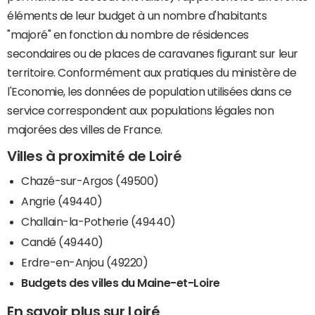
éléments de leur budget à un nombre d'habitants
"majoré" en fonction du nombre de résidences
secondaires ou de places de caravanes figurant sur leur
territoire. Conformément aux pratiques du ministère de
l'Economie, les données de population utilisées dans ce
service correspondent aux populations légales non
majorées des villes de France.
Villes à proximité de Loiré
Chazé-sur-Argos (49500)
Angrie (49440)
Challain-la-Potherie (49440)
Candé (49440)
Erdre-en-Anjou (49220)
Budgets des villes du Maine-et-Loire
En savoir plus sur Loiré