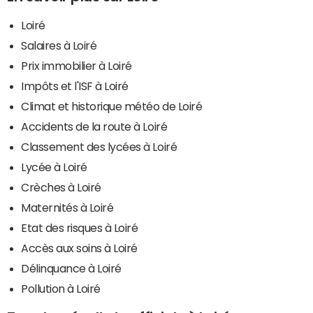
Loiré
Salaires à Loiré
Prix immobilier à Loiré
Impôts et l'ISF à Loiré
Climat et historique météo de Loiré
Accidents de la route à Loiré
Classement des lycées à Loiré
Lycée à Loiré
Crèches à Loiré
Maternités à Loiré
Etat des risques à Loiré
Accès aux soins à Loiré
Délinquance à Loiré
Pollution à Loiré