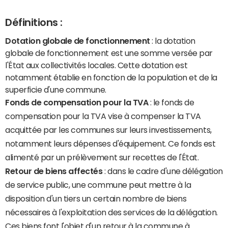
Définitions :
Dotation globale de fonctionnement
: la dotation
globale de fonctionnement est une somme versée par
l'État aux collectivités locales. Cette dotation est
notamment établie en fonction de la population et de la
superficie d'une commune.
Fonds de compensation pour la TVA
: le fonds de
compensation pour la TVA vise à compenser la TVA
acquittée par les communes sur leurs investissements,
notamment leurs dépenses d'équipement. Ce fonds est
alimenté par un prélèvement sur recettes de l'État.
Retour de biens affectés
: dans le cadre d'une délégation
de service public, une commune peut mettre à la
disposition d'un tiers un certain nombre de biens
nécessaires à l'exploitation des services de la délégation.
Ces biens font l'objet d'un retour à la commune à