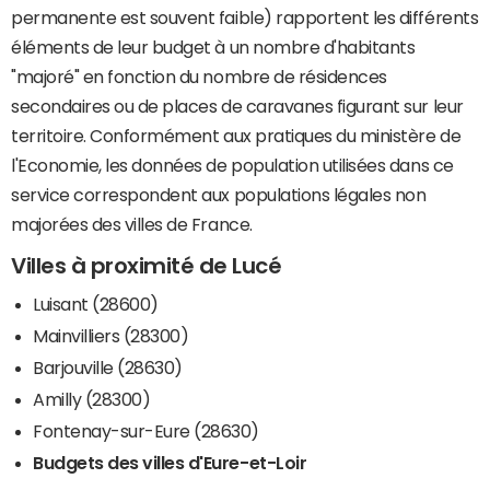
permanente est souvent faible) rapportent les différents
éléments de leur budget à un nombre d'habitants
"majoré" en fonction du nombre de résidences
secondaires ou de places de caravanes figurant sur leur
territoire. Conformément aux pratiques du ministère de
l'Economie, les données de population utilisées dans ce
service correspondent aux populations légales non
majorées des villes de France.
Villes à proximité de Lucé
Luisant (28600)
Mainvilliers (28300)
Barjouville (28630)
Amilly (28300)
Fontenay-sur-Eure (28630)
Budgets des villes d'Eure-et-Loir