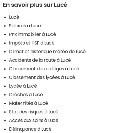
En savoir plus sur Lucé
Lucé
Salaires à Lucé
Prix immobilier à Lucé
Impôts et l'ISF à Lucé
Climat et historique météo de Lucé
Accidents de la route à Lucé
Classement des collèges à Lucé
Classement des lycées à Lucé
Lycée à Lucé
Crèches à Lucé
Maternités à Lucé
Etat des risques à Lucé
Accès aux soins à Lucé
Délinquance à Lucé