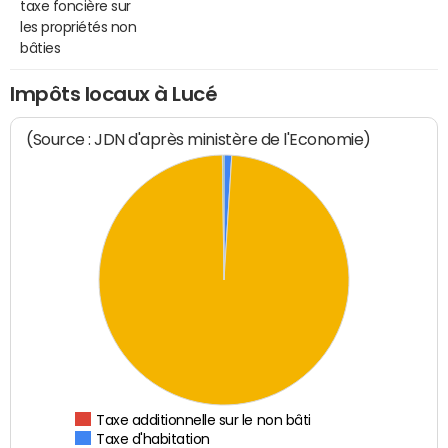
taxe foncière sur
les propriétés non
bâties
Impôts locaux à Lucé
(Source : JDN d'après ministère de l'Economie)
Taxe additionnelle sur le non bâti
Taxe d'habitation