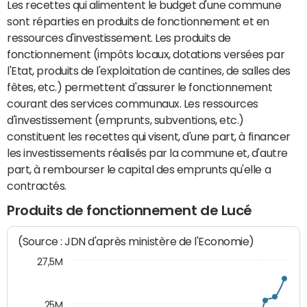
Les recettes qui alimentent le budget d'une commune
sont réparties en produits de fonctionnement et en
ressources d'investissement. Les produits de
fonctionnement (impôts locaux, dotations versées par
l'Etat, produits de l'exploitation de cantines, de salles des
fêtes, etc.) permettent d'assurer le fonctionnement
courant des services communaux. Les ressources
d'investissement (emprunts, subventions, etc.)
constituent les recettes qui visent, d'une part, à financer
les investissements réalisés par la commune et, d'autre
part, à rembourser le capital des emprunts qu'elle a
contractés.
Produits de fonctionnement de Lucé
(Source : JDN d'après ministère de l'Economie)
27,5M
25M