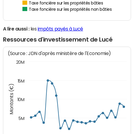
Taxe foncière sur les propriétés bâties
Taxe foncière sur les propriétés non bâties
A lire aussi :
les
impôts payés à Lucé
Ressources d'investissement de Lucé
(Source : JDN d'après ministère de l'Economie)
20M
15M
Montants (€)
10M
5M