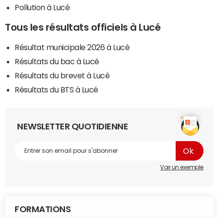
Pollution à Lucé
Tous les résultats officiels à Lucé
Résultat municipale 2026 à Lucé
Résultats du bac à Lucé
Résultats du brevet à Lucé
Résultats du BTS à Lucé
NEWSLETTER QUOTIDIENNE
Voir un exemple
FORMATIONS