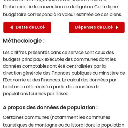
l'échéance de la convention de délégation. Cette ligne
budgétaire correspond à la valeur estimée de ces biens.
Dette de Lucé
Dépenses de Lucé
Méthodologie :
Les chiffres présentés dans ce service sont ceux des
budgets principaux exécutés des communes dont les
données comptables ont été centralisées par la
direction générale des Finances publiques du ministère de
l'Economie et des Finances. Le calcul des données par
habitant a été réalisé à partir des données de
populations fournies par l'Insee.
A propos des données de population :
Certaines communes (notamment les communes
touristiques de montagne ou du littoral dont la population