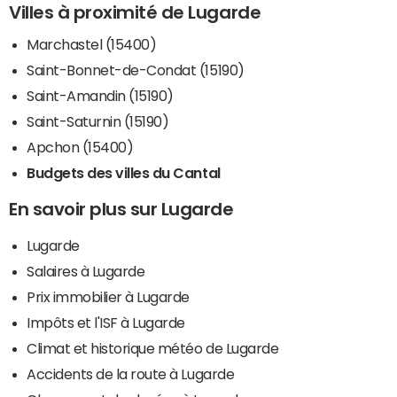
Villes à proximité de Lugarde
Marchastel (15400)
Saint-Bonnet-de-Condat (15190)
Saint-Amandin (15190)
Saint-Saturnin (15190)
Apchon (15400)
Budgets des villes du Cantal
En savoir plus sur Lugarde
Lugarde
Salaires à Lugarde
Prix immobilier à Lugarde
Impôts et l'ISF à Lugarde
Climat et historique météo de Lugarde
Accidents de la route à Lugarde