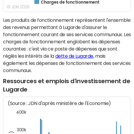
Charges de fonctionnement
© JDN 2026
Les produits de fonctionnement représentent l'ensemble
des revenus permettant à Lugarde d'assurer le
fonctionnement courant de ses services communaux. Les
charges de fonctionnement englobent les dépenses
courantes : c'est via ce poste de dépenses que sont
réglés les intérêts de la
dette de Lugarde
, mais
également les dépenses de fonctionnement des services
communaux.
Ressources et emplois d'investissement de
Lugarde
(Source : JDN d'après ministère de l'Economie)
400k
300k