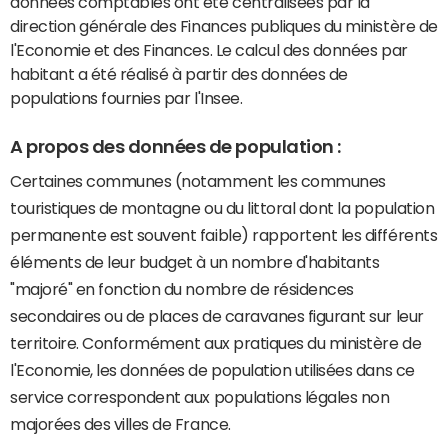
données comptables ont été centralisées par la
direction générale des Finances publiques du ministère de
l'Economie et des Finances. Le calcul des données par
habitant a été réalisé à partir des données de
populations fournies par l'Insee.
A propos des données de population :
Certaines communes (notamment les communes
touristiques de montagne ou du littoral dont la population
permanente est souvent faible) rapportent les différents
éléments de leur budget à un nombre d'habitants
"majoré" en fonction du nombre de résidences
secondaires ou de places de caravanes figurant sur leur
territoire. Conformément aux pratiques du ministère de
l'Economie, les données de population utilisées dans ce
service correspondent aux populations légales non
majorées des villes de France.