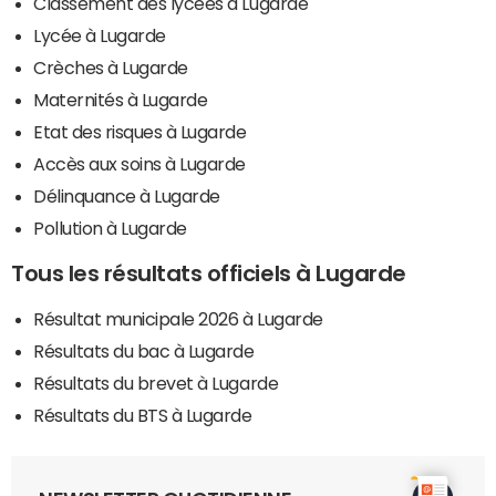
Classement des lycées à Lugarde
Lycée à Lugarde
Crèches à Lugarde
Maternités à Lugarde
Etat des risques à Lugarde
Accès aux soins à Lugarde
Délinquance à Lugarde
Pollution à Lugarde
Tous les résultats officiels à Lugarde
Résultat municipale 2026 à Lugarde
Résultats du bac à Lugarde
Résultats du brevet à Lugarde
Résultats du BTS à Lugarde