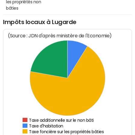
les propriétés non
bâties
Impôts locaux à Lugarde
(Source : JDN d'après ministère de l'Economie)
Taxe additionnelle sur le non bâti
Taxe d'habitation
Taxe foncière sur les propriétés bâties