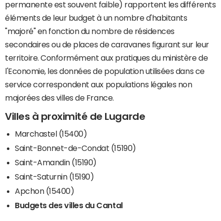
permanente est souvent faible) rapportent les différents
éléments de leur budget à un nombre d'habitants
"majoré" en fonction du nombre de résidences
secondaires ou de places de caravanes figurant sur leur
territoire. Conformément aux pratiques du ministère de
l'Economie, les données de population utilisées dans ce
service correspondent aux populations légales non
majorées des villes de France.
Villes à proximité de Lugarde
Marchastel (15400)
Saint-Bonnet-de-Condat (15190)
Saint-Amandin (15190)
Saint-Saturnin (15190)
Apchon (15400)
Budgets des villes du Cantal