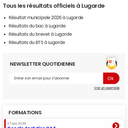
Tous les résultats officiels à Lugarde
Résultat municipale 2026 à Lugarde
Résultats du bac à Lugarde
Résultats du brevet à Lugarde
Résultats du BTS à Lugarde
NEWSLETTER QUOTIDIENNE
Voir un exemple
FORMATIONS
27 aoû 2026