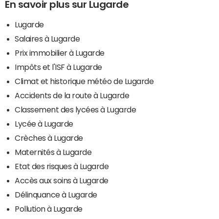
En savoir plus sur Lugarde
Lugarde
Salaires à Lugarde
Prix immobilier à Lugarde
Impôts et l'ISF à Lugarde
Climat et historique météo de Lugarde
Accidents de la route à Lugarde
Classement des lycées à Lugarde
Lycée à Lugarde
Crèches à Lugarde
Maternités à Lugarde
Etat des risques à Lugarde
Accès aux soins à Lugarde
Délinquance à Lugarde
Pollution à Lugarde