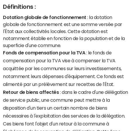
Définitions :
Dotation globale de fonctionnement
: la dotation
globale de fonctionnement est une somme versée par
l'État aux collectivités locales. Cette dotation est
notamment établie en fonction de la population et de la
superficie d'une commune.
Fonds de compensation pour la TVA
: le fonds de
compensation pour la TVA vise à compenser la TVA
acquittée par les communes sur leurs investissements,
notamment leurs dépenses d'équipement. Ce fonds est
alimenté par un prélèvement sur recettes de l'État.
Retour de biens affectés
: dans le cadre d'une délégation
de service public, une commune peut mettre à la
disposition d'un tiers un certain nombre de biens
nécessaires à l'exploitation des services de la délégation.
Ces biens font l'objet d'un retour à la commune à