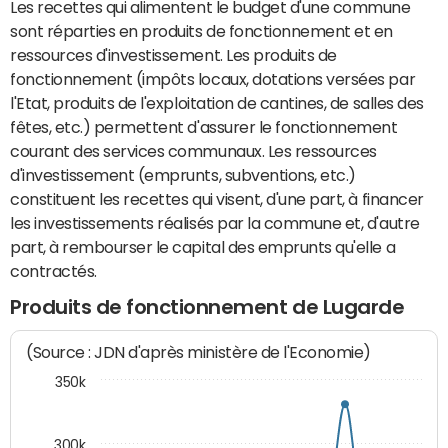
Les recettes qui alimentent le budget d'une commune
sont réparties en produits de fonctionnement et en
ressources d'investissement. Les produits de
fonctionnement (impôts locaux, dotations versées par
l'Etat, produits de l'exploitation de cantines, de salles des
fêtes, etc.) permettent d'assurer le fonctionnement
courant des services communaux. Les ressources
d'investissement (emprunts, subventions, etc.)
constituent les recettes qui visent, d'une part, à financer
les investissements réalisés par la commune et, d'autre
part, à rembourser le capital des emprunts qu'elle a
contractés.
Produits de fonctionnement de Lugarde
(Source : JDN d'après ministère de l'Economie)
350k
300k