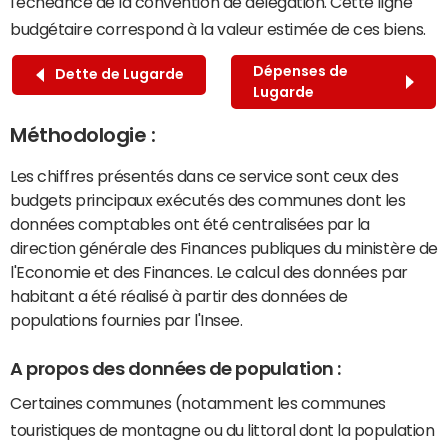
l'échéance de la convention de délégation. Cette ligne
budgétaire correspond à la valeur estimée de ces biens.
Dépenses de
Dette de Lugarde
Lugarde
Méthodologie :
Les chiffres présentés dans ce service sont ceux des
budgets principaux exécutés des communes dont les
données comptables ont été centralisées par la
direction générale des Finances publiques du ministère de
l'Economie et des Finances. Le calcul des données par
habitant a été réalisé à partir des données de
populations fournies par l'Insee.
A propos des données de population :
Certaines communes (notamment les communes
touristiques de montagne ou du littoral dont la population