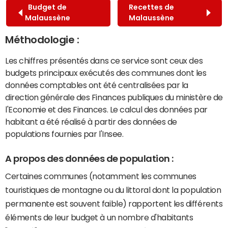
Budget de
Recettes de
Malaussène
Malaussène
Méthodologie :
Les chiffres présentés dans ce service sont ceux des
budgets principaux exécutés des communes dont les
données comptables ont été centralisées par la
direction générale des Finances publiques du ministère de
l'Economie et des Finances. Le calcul des données par
habitant a été réalisé à partir des données de
populations fournies par l'Insee.
A propos des données de population :
Certaines communes (notamment les communes
touristiques de montagne ou du littoral dont la population
permanente est souvent faible) rapportent les différents
éléments de leur budget à un nombre d'habitants