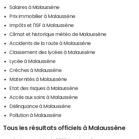
Salaires à Malaussène
Prix immobilier à Malaussène
Impôts et l'ISF à Malaussène
Climat et historique météo de Malaussène
Accidents de la route à Malaussène
Classement des lycées à Malaussène
Lycée à Malaussène
Crèches à Malaussène
Maternités à Malaussène
Etat des risques à Malaussène
Accès aux soins à Malaussène
Délinquance à Malaussène
Pollution à Malaussène
Tous les résultats officiels à Malaussène