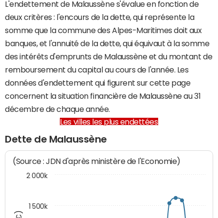
L'endettement de Malaussène s'évalue en fonction de
deux critères : l'encours de la dette, qui représente la
somme que la commune des Alpes-Maritimes doit aux
banques, et l'annuité de la dette, qui équivaut à la somme
des intérêts d'emprunts de Malaussène et du montant de
remboursement du capital au cours de l'année. Les
données d'endettement qui figurent sur cette page
concernent la situation financière de Malaussène au 31
décembre de chaque année.
Les villes les plus endettées
Dette de Malaussène
(Source : JDN d'après ministère de l'Economie)
2 000k
1 500k