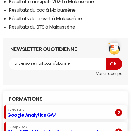
Résultat municipale 2026 à Malaussène
Résultats du bac à Malaussène
Résultats du brevet à Malaussène
Résultats du BTS à Malaussène
NEWSLETTER QUOTIDIENNE
Voir un exemple
FORMATIONS
27 aoû 2026
Google Analytics GA4
03 sep 2026