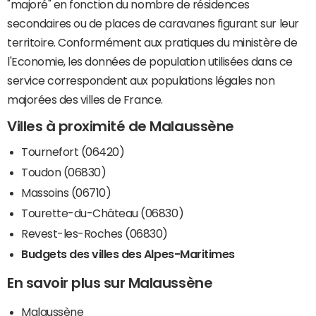
"majoré" en fonction du nombre de résidences
secondaires ou de places de caravanes figurant sur leur
territoire. Conformément aux pratiques du ministère de
l'Economie, les données de population utilisées dans ce
service correspondent aux populations légales non
majorées des villes de France.
Villes à proximité de Malaussène
Tournefort (06420)
Toudon (06830)
Massoins (06710)
Tourette-du-Château (06830)
Revest-les-Roches (06830)
Budgets des villes des Alpes-Maritimes
En savoir plus sur Malaussène
Malaussène