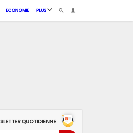
ECONOMIE
PLUS
SLETTER QUOTIDIENNE