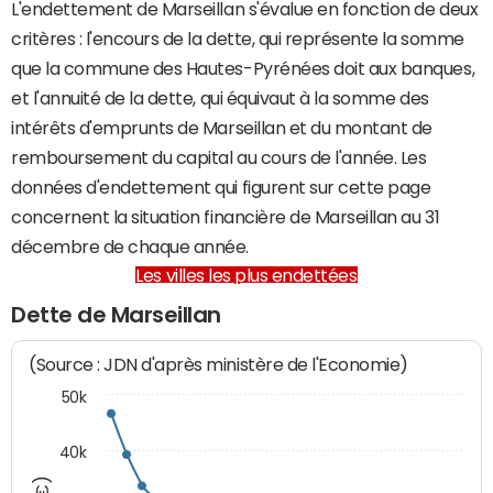
L'endettement de Marseillan s'évalue en fonction de deux
critères : l'encours de la dette, qui représente la somme
que la commune des Hautes-Pyrénées doit aux banques,
et l'annuité de la dette, qui équivaut à la somme des
intérêts d'emprunts de Marseillan et du montant de
remboursement du capital au cours de l'année. Les
données d'endettement qui figurent sur cette page
concernent la situation financière de Marseillan au 31
décembre de chaque année.
Les villes les plus endettées
Dette de Marseillan
(Source : JDN d'après ministère de l'Economie)
50k
40k