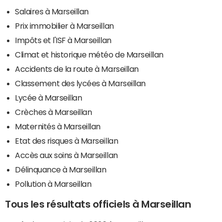
Salaires à Marseillan
Prix immobilier à Marseillan
Impôts et l'ISF à Marseillan
Climat et historique météo de Marseillan
Accidents de la route à Marseillan
Classement des lycées à Marseillan
Lycée à Marseillan
Crèches à Marseillan
Maternités à Marseillan
Etat des risques à Marseillan
Accès aux soins à Marseillan
Délinquance à Marseillan
Pollution à Marseillan
Tous les résultats officiels à Marseillan