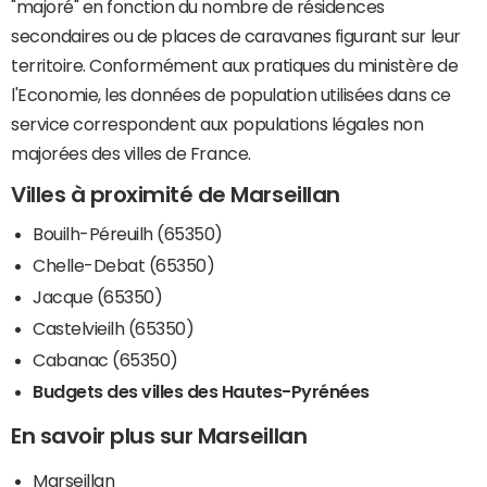
"majoré" en fonction du nombre de résidences
secondaires ou de places de caravanes figurant sur leur
territoire. Conformément aux pratiques du ministère de
l'Economie, les données de population utilisées dans ce
service correspondent aux populations légales non
majorées des villes de France.
Villes à proximité de Marseillan
Bouilh-Péreuilh (65350)
Chelle-Debat (65350)
Jacque (65350)
Castelvieilh (65350)
Cabanac (65350)
Budgets des villes des Hautes-Pyrénées
En savoir plus sur Marseillan
Marseillan