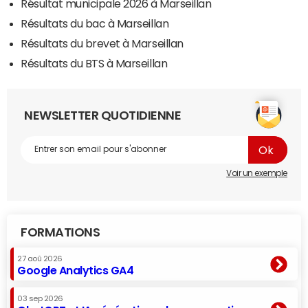
Résultat municipale 2026 à Marseillan
Résultats du bac à Marseillan
Résultats du brevet à Marseillan
Résultats du BTS à Marseillan
NEWSLETTER QUOTIDIENNE
Voir un exemple
FORMATIONS
27 aoû 2026
Google Analytics GA4
03 sep 2026