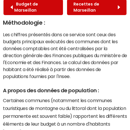
Budget de
Recettes de
Marseillan
Marseillan
Méthodologie :
Les chiffres présentés dans ce service sont ceux des
budgets principaux exécutés des communes dont les
données comptables ont été centralisées par la
direction générale des Finances publiques du ministère de
l'Economie et des Finances. Le calcul des données par
habitant a été réalisé à partir des données de
populations fournies par l'Insee.
A propos des données de population :
Certaines communes (notamment les communes
touristiques de montagne ou du littoral dont la population
permanente est souvent faible) rapportent les différents
éléments de leur budget à un nombre d'habitants