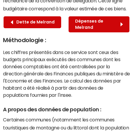
l'échéance de la convention de délégation. Cette ligne
budgétaire correspond à la valeur estimée de ces biens.
Dépenses de
Dette de Melrand
Melrand
Méthodologie :
Les chiffres présentés dans ce service sont ceux des
budgets principaux exécutés des communes dont les
données comptables ont été centralisées par la
direction générale des Finances publiques du ministère de
l'Economie et des Finances. Le calcul des données par
habitant a été réalisé à partir des données de
populations fournies par l'Insee.
A propos des données de population :
Certaines communes (notamment les communes
touristiques de montagne ou du littoral dont la population