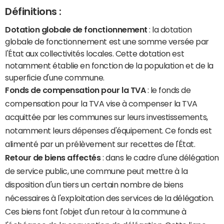
Définitions :
Dotation globale de fonctionnement
: la dotation
globale de fonctionnement est une somme versée par
l'État aux collectivités locales. Cette dotation est
notamment établie en fonction de la population et de la
superficie d'une commune.
Fonds de compensation pour la TVA
: le fonds de
compensation pour la TVA vise à compenser la TVA
acquittée par les communes sur leurs investissements,
notamment leurs dépenses d'équipement. Ce fonds est
alimenté par un prélèvement sur recettes de l'État.
Retour de biens affectés
: dans le cadre d'une délégation
de service public, une commune peut mettre à la
disposition d'un tiers un certain nombre de biens
nécessaires à l'exploitation des services de la délégation.
Ces biens font l'objet d'un retour à la commune à