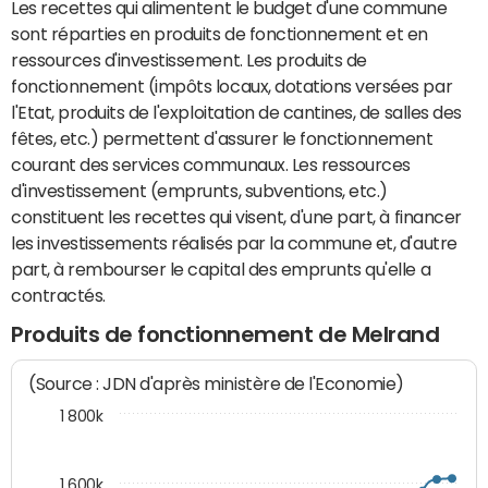
Les recettes qui alimentent le budget d'une commune
sont réparties en produits de fonctionnement et en
ressources d'investissement. Les produits de
fonctionnement (impôts locaux, dotations versées par
l'Etat, produits de l'exploitation de cantines, de salles des
fêtes, etc.) permettent d'assurer le fonctionnement
courant des services communaux. Les ressources
d'investissement (emprunts, subventions, etc.)
constituent les recettes qui visent, d'une part, à financer
les investissements réalisés par la commune et, d'autre
part, à rembourser le capital des emprunts qu'elle a
contractés.
Produits de fonctionnement de Melrand
(Source : JDN d'après ministère de l'Economie)
1 800k
1 600k