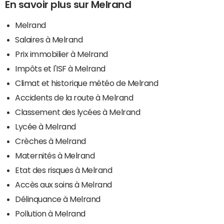
En savoir plus sur Melrand
Melrand
Salaires à Melrand
Prix immobilier à Melrand
Impôts et l'ISF à Melrand
Climat et historique météo de Melrand
Accidents de la route à Melrand
Classement des lycées à Melrand
Lycée à Melrand
Crèches à Melrand
Maternités à Melrand
Etat des risques à Melrand
Accès aux soins à Melrand
Délinquance à Melrand
Pollution à Melrand