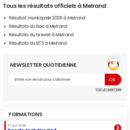
Tous les résultats officiels à Melrand
Résultat municipale 2026 à Melrand
Résultats du bac à Melrand
Résultats du brevet à Melrand
Résultats du BTS à Melrand
NEWSLETTER QUOTIDIENNE
Voir un exemple
FORMATIONS
27 aoû 2026