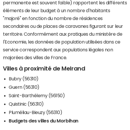
permanente est souvent faible) rapportent les différents
éléments de leur budget à un nombre d'habitants
"majoré" en fonction du nombre de résidences
secondaires ou de places de caravanes figurant sur leur
territoire. Conformément aux pratiques du ministère de
l'Economie, les données de population utilisées dans ce
service correspondent aux populations légales non
majorées des villes de France.
Villes à proximité de Melrand
Bubry (56310)
Guern (56310)
Saint-Barthélemy (56150)
Quistinic (56310)
Pluméliau-Bieuzy (56310)
Budgets des villes du Morbihan