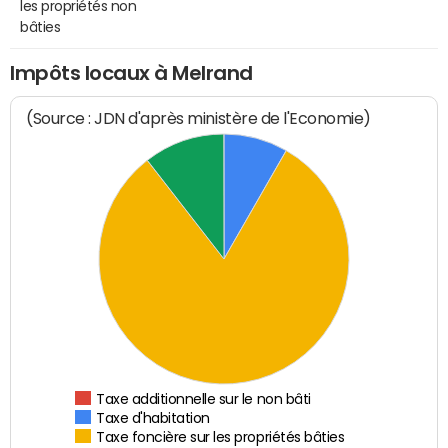
les propriétés non
bâties
Impôts locaux à Melrand
(Source : JDN d'après ministère de l'Economie)
Taxe additionnelle sur le non bâti
Taxe d'habitation
Taxe foncière sur les propriétés bâties