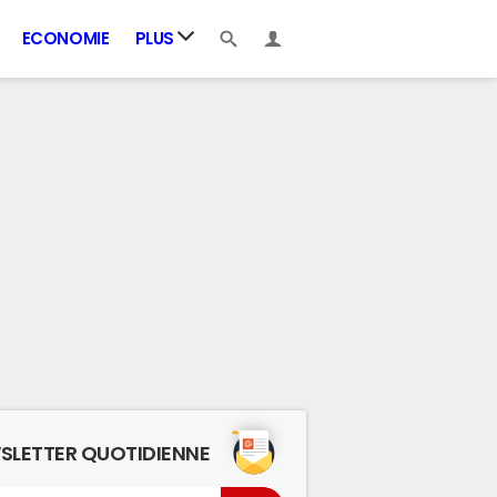
ECONOMIE
PLUS
SLETTER QUOTIDIENNE