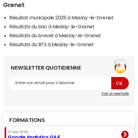
Grenet
Résultat municipale 2026 à Meslay-le-Grenet
Résultats du bac à Meslay-le-Grenet
Résultats du brevet à Meslay-le-Grenet
Résultats du BTS à Meslay-le-Grenet
NEWSLETTER QUOTIDIENNE
Voir un exemple
FORMATIONS
27 aoû 2026
Google Analytics GA4