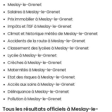
Meslay-le-Grenet
Salaires à Meslay-le-Grenet
Prix immobilier à Meslay-le-Grenet
Impôts et l'ISF à Meslay-le-Grenet
Climat et historique météo de Meslay-le-Grenet
Accidents de la route à Meslay-le-Grenet
Classement des lycées à Meslay-le-Grenet
Lycée à Meslay-le-Grenet
Crèches à Meslay-le-Grenet
Maternités à Meslay-le-Grenet
Etat des risques à Meslay-le-Grenet
Accès aux soins à Meslay-le-Grenet
Délinquance à Meslay-le-Grenet
Pollution à Meslay-le-Grenet
Tous les résultats officiels à Meslay-le-