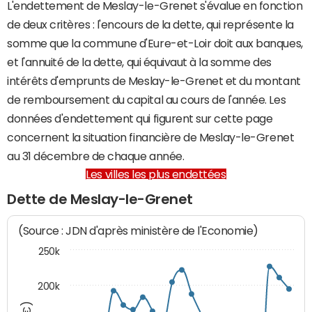
L'endettement de Meslay-le-Grenet s'évalue en fonction
de deux critères : l'encours de la dette, qui représente la
somme que la commune d'Eure-et-Loir doit aux banques,
et l'annuité de la dette, qui équivaut à la somme des
intérêts d'emprunts de Meslay-le-Grenet et du montant
de remboursement du capital au cours de l'année. Les
données d'endettement qui figurent sur cette page
concernent la situation financière de Meslay-le-Grenet
au 31 décembre de chaque année.
Les villes les plus endettées
Dette de Meslay-le-Grenet
(Source : JDN d'après ministère de l'Economie)
250k
200k