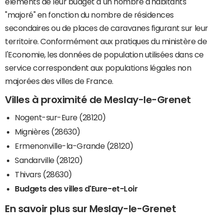
éléments de leur budget à un nombre d'habitants
"majoré" en fonction du nombre de résidences
secondaires ou de places de caravanes figurant sur leur
territoire. Conformément aux pratiques du ministère de
l'Economie, les données de population utilisées dans ce
service correspondent aux populations légales non
majorées des villes de France.
Villes à proximité de Meslay-le-Grenet
Nogent-sur-Eure (28120)
Mignières (28630)
Ermenonville-la-Grande (28120)
Sandarville (28120)
Thivars (28630)
Budgets des villes d'Eure-et-Loir
En savoir plus sur Meslay-le-Grenet