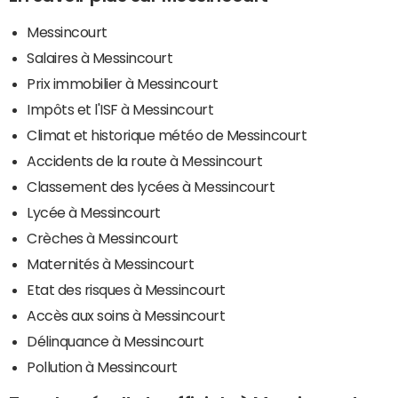
Messincourt
Salaires à Messincourt
Prix immobilier à Messincourt
Impôts et l'ISF à Messincourt
Climat et historique météo de Messincourt
Accidents de la route à Messincourt
Classement des lycées à Messincourt
Lycée à Messincourt
Crèches à Messincourt
Maternités à Messincourt
Etat des risques à Messincourt
Accès aux soins à Messincourt
Délinquance à Messincourt
Pollution à Messincourt