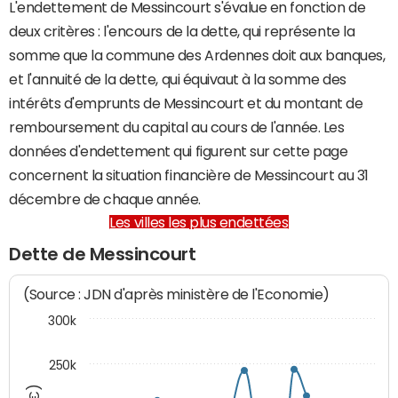
L'endettement de Messincourt s'évalue en fonction de
deux critères : l'encours de la dette, qui représente la
somme que la commune des Ardennes doit aux banques,
et l'annuité de la dette, qui équivaut à la somme des
intérêts d'emprunts de Messincourt et du montant de
remboursement du capital au cours de l'année. Les
données d'endettement qui figurent sur cette page
concernent la situation financière de Messincourt au 31
décembre de chaque année.
Les villes les plus endettées
Dette de Messincourt
(Source : JDN d'après ministère de l'Economie)
300k
250k