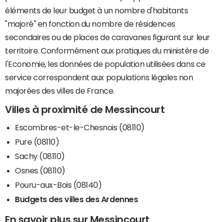
éléments de leur budget à un nombre d'habitants
"majoré" en fonction du nombre de résidences
secondaires ou de places de caravanes figurant sur leur
territoire. Conformément aux pratiques du ministère de
l'Economie, les données de population utilisées dans ce
service correspondent aux populations légales non
majorées des villes de France.
Villes à proximité de Messincourt
Escombres-et-le-Chesnois (08110)
Pure (08110)
Sachy (08110)
Osnes (08110)
Pouru-aux-Bois (08140)
Budgets des villes des Ardennes
En savoir plus sur Messincourt