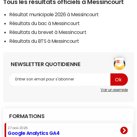
Tous les résultats officiels à Messincourt
Résultat municipale 2026 à Messincourt
Résultats du bac à Messincourt
Résultats du brevet à Messincourt
Résultats du BTS à Messincourt
NEWSLETTER QUOTIDIENNE
Voir un exemple
FORMATIONS
27 aoû 2026
Google Analytics GA4