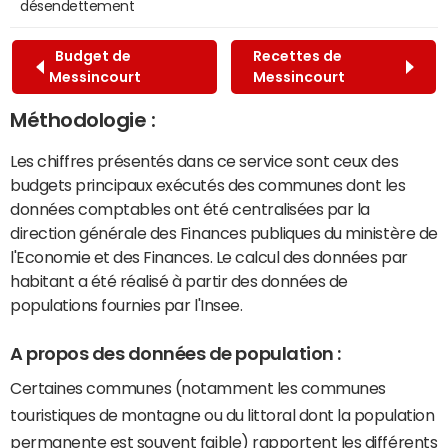
désendettement
Budget de
Recettes de
Messincourt
Messincourt
Méthodologie :
Les chiffres présentés dans ce service sont ceux des
budgets principaux exécutés des communes dont les
données comptables ont été centralisées par la
direction générale des Finances publiques du ministère de
l'Economie et des Finances. Le calcul des données par
habitant a été réalisé à partir des données de
populations fournies par l'Insee.
A propos des données de population :
Certaines communes (notamment les communes
touristiques de montagne ou du littoral dont la population
permanente est souvent faible) rapportent les différents