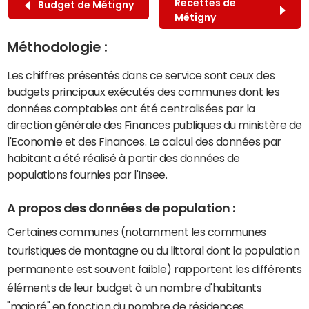
Recettes de
Budget de Métigny
Métigny
Méthodologie :
Les chiffres présentés dans ce service sont ceux des
budgets principaux exécutés des communes dont les
données comptables ont été centralisées par la
direction générale des Finances publiques du ministère de
l'Economie et des Finances. Le calcul des données par
habitant a été réalisé à partir des données de
populations fournies par l'Insee.
A propos des données de population :
Certaines communes (notamment les communes
touristiques de montagne ou du littoral dont la population
permanente est souvent faible) rapportent les différents
éléments de leur budget à un nombre d'habitants
"majoré" en fonction du nombre de résidences