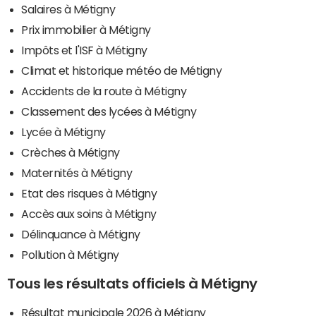
Salaires à Métigny
Prix immobilier à Métigny
Impôts et l'ISF à Métigny
Climat et historique météo de Métigny
Accidents de la route à Métigny
Classement des lycées à Métigny
Lycée à Métigny
Crèches à Métigny
Maternités à Métigny
Etat des risques à Métigny
Accès aux soins à Métigny
Délinquance à Métigny
Pollution à Métigny
Tous les résultats officiels à Métigny
Résultat municipale 2026 à Métigny