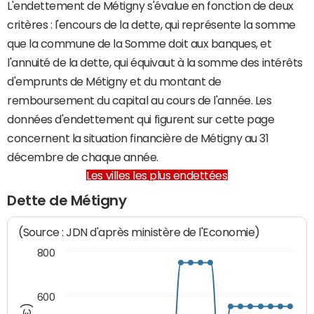
L'endettement de Métigny s'évalue en fonction de deux
critères : l'encours de la dette, qui représente la somme
que la commune de la Somme doit aux banques, et
l'annuité de la dette, qui équivaut à la somme des intérêts
d'emprunts de Métigny et du montant de
remboursement du capital au cours de l'année. Les
données d'endettement qui figurent sur cette page
concernent la situation financière de Métigny au 31
décembre de chaque année.
Les villes les plus endettées
Dette de Métigny
(Source : JDN d'après ministère de l'Economie)
800
600