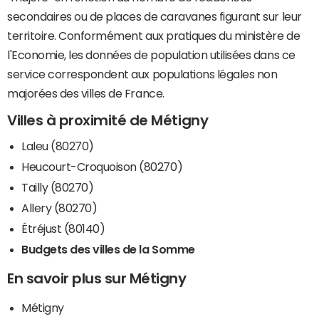
secondaires ou de places de caravanes figurant sur leur
territoire. Conformément aux pratiques du ministère de
l'Economie, les données de population utilisées dans ce
service correspondent aux populations légales non
majorées des villes de France.
Villes à proximité de Métigny
Laleu (80270)
Heucourt-Croquoison (80270)
Tailly (80270)
Allery (80270)
Étréjust (80140)
Budgets des villes de la Somme
En savoir plus sur Métigny
Métigny