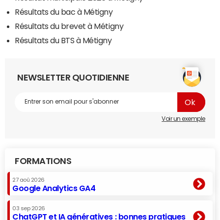
Résultats du bac à Métigny
Résultats du brevet à Métigny
Résultats du BTS à Métigny
NEWSLETTER QUOTIDIENNE
Voir un exemple
FORMATIONS
27 aoû 2026
Google Analytics GA4
03 sep 2026
ChatGPT et IA génératives : bonnes pratiques