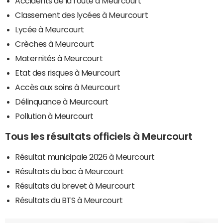
Accidents de la route à Meurcourt
Classement des lycées à Meurcourt
Lycée à Meurcourt
Crèches à Meurcourt
Maternités à Meurcourt
Etat des risques à Meurcourt
Accès aux soins à Meurcourt
Délinquance à Meurcourt
Pollution à Meurcourt
Tous les résultats officiels à Meurcourt
Résultat municipale 2026 à Meurcourt
Résultats du bac à Meurcourt
Résultats du brevet à Meurcourt
Résultats du BTS à Meurcourt