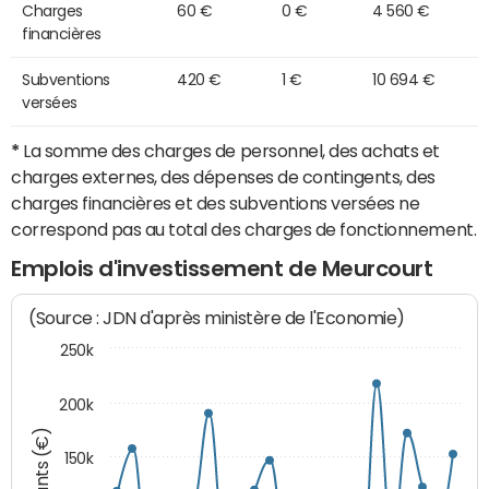
Charges
60 €
0 €
4 560 €
financières
Subventions
420 €
1 €
10 694 €
versées
*
La somme des charges de personnel, des achats et
charges externes, des dépenses de contingents, des
charges financières et des subventions versées ne
correspond pas au total des charges de fonctionnement.
Emplois d'investissement de Meurcourt
(Source : JDN d'après ministère de l'Economie)
250k
200k
Montants (€)
150k