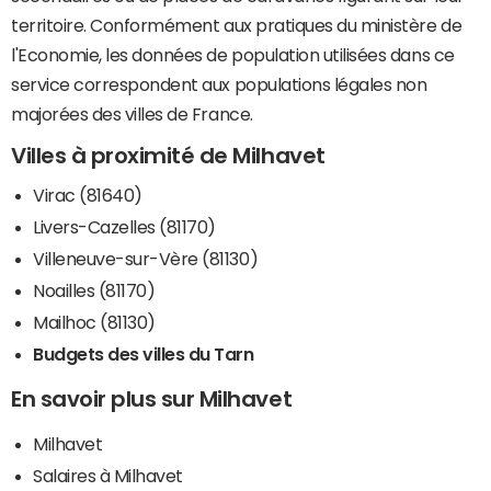
territoire. Conformément aux pratiques du ministère de
l'Economie, les données de population utilisées dans ce
service correspondent aux populations légales non
majorées des villes de France.
Villes à proximité de Milhavet
Virac (81640)
Livers-Cazelles (81170)
Villeneuve-sur-Vère (81130)
Noailles (81170)
Mailhoc (81130)
Budgets des villes du Tarn
En savoir plus sur Milhavet
Milhavet
Salaires à Milhavet