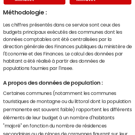
Méthodologie :
Les chiffres présentés dans ce service sont ceux des
budgets principaux exécutés des communes dont les
données comptables ont été centralisées par la
direction générale des Finances publiques du ministère de
l'Economie et des Finances. Le calcul des données par
habitant a été réalisé à partir des données de
populations fournies par l'Insee.
A propos des données de population :
Certaines communes (notamment les communes
touristiques de montagne ou du littoral dont la population
permanente est souvent faible) rapportent les différents
éléments de leur budget à un nombre d'habitants
"majoré" en fonction du nombre de résidences
secondaires ou de places de caravanes figurant sur leur