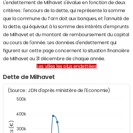
L'endettement de Milhavet s'évalue en fonction de deux
critères : l'encours de la dette, qui représente la somme
que la commune du Tarn doit aux banques, et l'annuité de
la dette, qui équivaut à la somme des intérêts d'emprunts
de Milhavet et du montant de remboursement du capital
au cours de l'année. Les données d'endettement qui
figurent sur cette page concernent la situation financière
de Milhavet au 31 décembre de chaque année.
Les villes les plus endettées
Dette de Milhavet
(Source : JDN d'après ministère de l'Economie)
500k
400k
300k