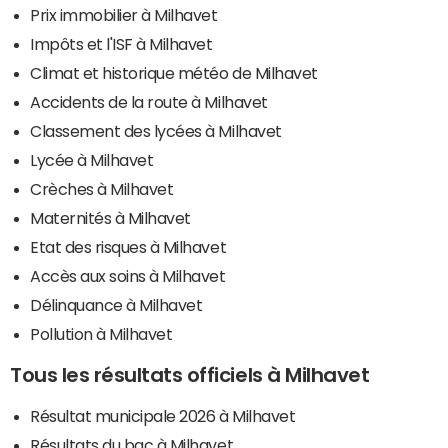
Prix immobilier à Milhavet
Impôts et l'ISF à Milhavet
Climat et historique météo de Milhavet
Accidents de la route à Milhavet
Classement des lycées à Milhavet
Lycée à Milhavet
Crèches à Milhavet
Maternités à Milhavet
Etat des risques à Milhavet
Accès aux soins à Milhavet
Délinquance à Milhavet
Pollution à Milhavet
Tous les résultats officiels à Milhavet
Résultat municipale 2026 à Milhavet
Résultats du bac à Milhavet