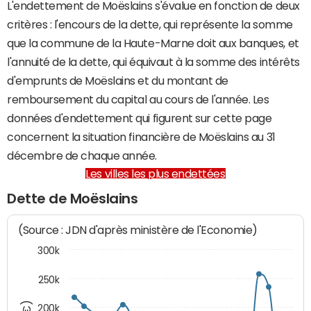
L'endettement de Moëslains s'évalue en fonction de deux
critères : l'encours de la dette, qui représente la somme
que la commune de la Haute-Marne doit aux banques, et
l'annuité de la dette, qui équivaut à la somme des intérêts
d'emprunts de Moëslains et du montant de
remboursement du capital au cours de l'année. Les
données d'endettement qui figurent sur cette page
concernent la situation financière de Moëslains au 31
décembre de chaque année.
Les villes les plus endettées
Dette de Moëslains
(Source : JDN d'après ministère de l'Economie)
300k
250k
200k