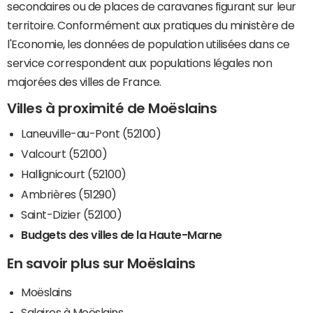
secondaires ou de places de caravanes figurant sur leur
territoire. Conformément aux pratiques du ministère de
l'Economie, les données de population utilisées dans ce
service correspondent aux populations légales non
majorées des villes de France.
Villes à proximité de Moëslains
Laneuville-au-Pont (52100)
Valcourt (52100)
Hallignicourt (52100)
Ambrières (51290)
Saint-Dizier (52100)
Budgets des villes de la Haute-Marne
En savoir plus sur Moëslains
Moëslains
Salaires à Moëslains