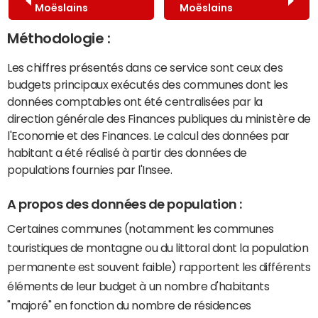
Moëslains
Moëslains
Méthodologie :
Les chiffres présentés dans ce service sont ceux des
budgets principaux exécutés des communes dont les
données comptables ont été centralisées par la
direction générale des Finances publiques du ministère de
l'Economie et des Finances. Le calcul des données par
habitant a été réalisé à partir des données de
populations fournies par l'Insee.
A propos des données de population :
Certaines communes (notamment les communes
touristiques de montagne ou du littoral dont la population
permanente est souvent faible) rapportent les différents
éléments de leur budget à un nombre d'habitants
"majoré" en fonction du nombre de résidences