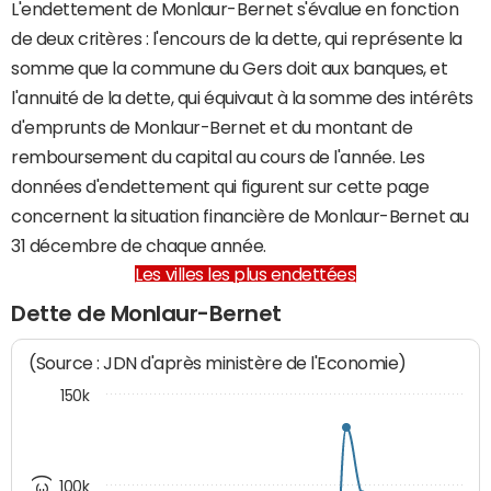
L'endettement de Monlaur-Bernet s'évalue en fonction
de deux critères : l'encours de la dette, qui représente la
somme que la commune du Gers doit aux banques, et
l'annuité de la dette, qui équivaut à la somme des intérêts
d'emprunts de Monlaur-Bernet et du montant de
remboursement du capital au cours de l'année. Les
données d'endettement qui figurent sur cette page
concernent la situation financière de Monlaur-Bernet au
31 décembre de chaque année.
Les villes les plus endettées
Dette de Monlaur-Bernet
(Source : JDN d'après ministère de l'Economie)
150k
100k