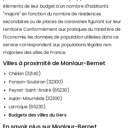
éléments de leur budget à un nombre d'habitants
"majoré" en fonction du nombre de résidences
secondaires ou de places de caravanes figurant sur leur
territoire. Conformément aux pratiques du ministère de
l'Economie, les données de population utilisées dans ce
service correspondent aux populations légales non
majorées des villes de France.
Villes à proximité de Monlaur-Bernet
Chélan (32140)
Ponsan-Soubiran (32300)
Peyret-Saint-André (65230)
Aujan-Mournède (32300)
Larroque (65230)
Budgets des villes du Gers
En savoir plus sur Monlaur-Bernet