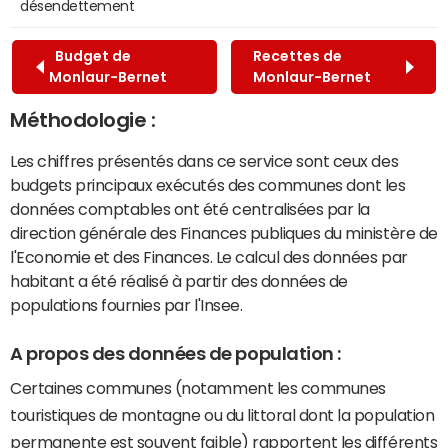
désendettement
Budget de
Recettes de
Monlaur-Bernet
Monlaur-Bernet
Méthodologie :
Les chiffres présentés dans ce service sont ceux des
budgets principaux exécutés des communes dont les
données comptables ont été centralisées par la
direction générale des Finances publiques du ministère de
l'Economie et des Finances. Le calcul des données par
habitant a été réalisé à partir des données de
populations fournies par l'Insee.
A propos des données de population :
Certaines communes (notamment les communes
touristiques de montagne ou du littoral dont la population
permanente est souvent faible) rapportent les différents