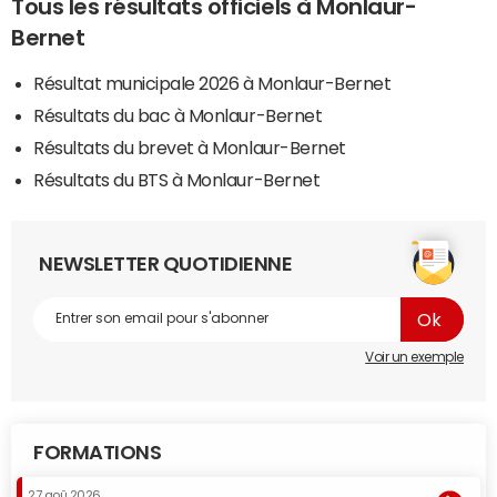
Tous les résultats officiels à Monlaur-
Bernet
Résultat municipale 2026 à Monlaur-Bernet
Résultats du bac à Monlaur-Bernet
Résultats du brevet à Monlaur-Bernet
Résultats du BTS à Monlaur-Bernet
NEWSLETTER QUOTIDIENNE
Voir un exemple
FORMATIONS
27 aoû 2026