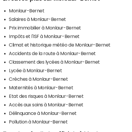
Monlaur-Bernet
Salaires à Monlaur-Bernet
Prix immobilier à Monlaur-Bernet
Impôts et l'ISF à Monlaur-Bernet
Climat et historique météo de Monlaur-Bernet
Accidents de la route à Monlaur-Bernet
Classement des lycées à Monlaur-Bernet
Lycée à Monlaur-Bernet
Crèches à Monlaur-Bernet
Maternités à Monlaur-Bernet
Etat des risques à Monlaur-Bernet
Accès aux soins à Monlaur-Bernet
Délinquance à Monlaur-Bernet
Pollution à Monlaur-Bernet