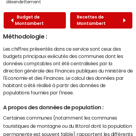
désendettement
Budget de
Recettes de
Montambert
Montambert
Méthodologie :
Les chiffres présentés dans ce service sont ceux des
budgets principaux exécutés des communes dont les
données comptables ont été centralisées par la
direction générale des Finances publiques du ministère de
l'Economie et des Finances. Le calcul des données par
habitant a été réalisé à partir des données de
populations fournies par l'Insee.
A propos des données de population :
Certaines communes (notamment les communes
touristiques de montagne ou du littoral dont la population
permanente est souvent faible) rapportent les différents