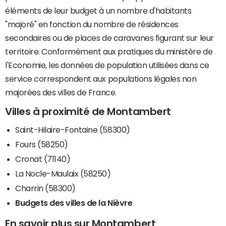
éléments de leur budget à un nombre d'habitants
"majoré" en fonction du nombre de résidences
secondaires ou de places de caravanes figurant sur leur
territoire. Conformément aux pratiques du ministère de
l'Economie, les données de population utilisées dans ce
service correspondent aux populations légales non
majorées des villes de France.
Villes à proximité de Montambert
Saint-Hilaire-Fontaine (58300)
Fours (58250)
Cronat (71140)
La Nocle-Maulaix (58250)
Charrin (58300)
Budgets des villes de la Nièvre
En savoir plus sur Montambert