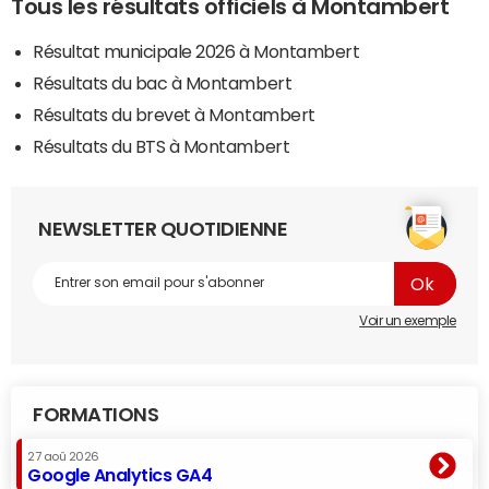
Tous les résultats officiels à Montambert
Résultat municipale 2026 à Montambert
Résultats du bac à Montambert
Résultats du brevet à Montambert
Résultats du BTS à Montambert
NEWSLETTER QUOTIDIENNE
Voir un exemple
FORMATIONS
27 aoû 2026
Google Analytics GA4