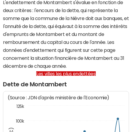
L'endettement de Montambert s'évalue en fonction de
deux critères : l'encours de la dette, qui représente la
somme que la commune de la Nièvre doit aux banques, et
l'annuité de la dette, qui équivaut à la somme des intérêts
d'emprunts de Montambert et du montant de
remboursement du capital au cours de l'année. Les
données d'endettement qui figurent sur cette page
concernent la situation financière de Montambert au 31
décembre de chaque année.
Les villes les plus endettées
Dette de Montambert
(Source : JDN d'après ministère de l'Economie)
125k
100k