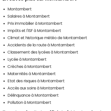
Montambert
Salaires à Montambert
Prix immobilier à Montambert
Impôts et l'ISF à Montambert
Climat et historique météo de Montambert
Accidents de la route à Montambert
Classement des lycées à Montambert
Lycée à Montambert
Crèches à Montambert
Maternités à Montambert
Etat des risques à Montambert
Accès aux soins à Montambert
Délinquance à Montambert
Pollution à Montambert