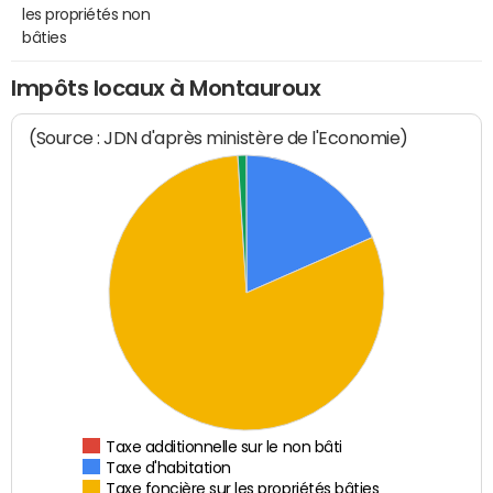
les propriétés non
bâties
Impôts locaux à Montauroux
(Source : JDN d'après ministère de l'Economie)
Taxe additionnelle sur le non bâti
Taxe d'habitation
Taxe foncière sur les propriétés bâties