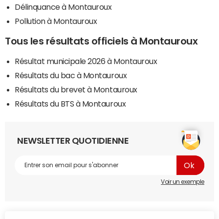
Délinquance à Montauroux
Pollution à Montauroux
Tous les résultats officiels à Montauroux
Résultat municipale 2026 à Montauroux
Résultats du bac à Montauroux
Résultats du brevet à Montauroux
Résultats du BTS à Montauroux
NEWSLETTER QUOTIDIENNE
Voir un exemple