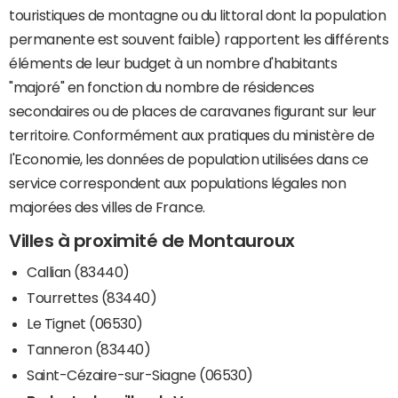
touristiques de montagne ou du littoral dont la population
permanente est souvent faible) rapportent les différents
éléments de leur budget à un nombre d'habitants
"majoré" en fonction du nombre de résidences
secondaires ou de places de caravanes figurant sur leur
territoire. Conformément aux pratiques du ministère de
l'Economie, les données de population utilisées dans ce
service correspondent aux populations légales non
majorées des villes de France.
Villes à proximité de Montauroux
Callian (83440)
Tourrettes (83440)
Le Tignet (06530)
Tanneron (83440)
Saint-Cézaire-sur-Siagne (06530)