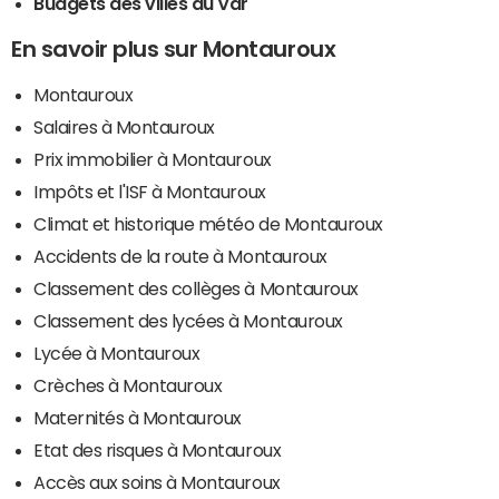
Budgets des villes du Var
En savoir plus sur Montauroux
Montauroux
Salaires à Montauroux
Prix immobilier à Montauroux
Impôts et l'ISF à Montauroux
Climat et historique météo de Montauroux
Accidents de la route à Montauroux
Classement des collèges à Montauroux
Classement des lycées à Montauroux
Lycée à Montauroux
Crèches à Montauroux
Maternités à Montauroux
Etat des risques à Montauroux
Accès aux soins à Montauroux