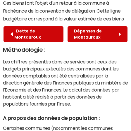
Ces biens font l'objet d'un retour à la commune à
l'échéance de la convention de délégation. Cette ligne
budgétaire correspond à la valeur estimée de ces biens.
Dette de
Dépenses de
Montauroux
Montauroux
Méthodologie :
Les chiffres présentés dans ce service sont ceux des
budgets principaux exécutés des communes dont les
données comptables ont été centralisées par la
direction générale des Finances publiques du ministère de
l'Economie et des Finances. Le calcul des données par
habitant a été réalisé à partir des données de
populations fournies par l'Insee.
A propos des données de population :
Certaines communes (notamment les communes