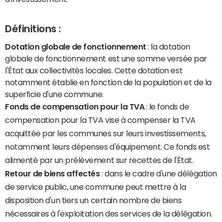
Définitions :
Dotation globale de fonctionnement
: la dotation
globale de fonctionnement est une somme versée par
l'État aux collectivités locales. Cette dotation est
notamment établie en fonction de la population et de la
superficie d'une commune.
Fonds de compensation pour la TVA
: le fonds de
compensation pour la TVA vise à compenser la TVA
acquittée par les communes sur leurs investissements,
notamment leurs dépenses d'équipement. Ce fonds est
alimenté par un prélèvement sur recettes de l'État.
Retour de biens affectés
: dans le cadre d'une délégation
de service public, une commune peut mettre à la
disposition d'un tiers un certain nombre de biens
nécessaires à l'exploitation des services de la délégation.