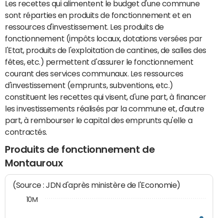
Les recettes qui alimentent le budget d'une commune
sont réparties en produits de fonctionnement et en
ressources d'investissement. Les produits de
fonctionnement (impôts locaux, dotations versées par
l'Etat, produits de l'exploitation de cantines, de salles des
fêtes, etc.) permettent d'assurer le fonctionnement
courant des services communaux. Les ressources
d'investissement (emprunts, subventions, etc.)
constituent les recettes qui visent, d'une part, à financer
les investissements réalisés par la commune et, d'autre
part, à rembourser le capital des emprunts qu'elle a
contractés.
Produits de fonctionnement de
Montauroux
(Source : JDN d'après ministère de l'Economie)
10M