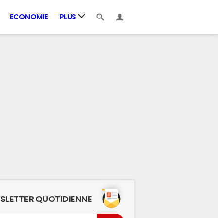
ECONOMIE
PLUS
SLETTER QUOTIDIENNE