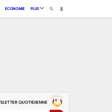
ECONOMIE
PLUS
SLETTER QUOTIDIENNE