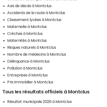
Avis de décès à Montclus
Accidents de la route à Montclus
Classement lycées à Montclus
Maternelle à Montclus
Crèches à Montclus
Maternités à Montclus
Risques naturels à Montclus
Nombre de médecins à Montclus
Délinquance à Montclus
Pollution à Montclus
Entreprises à Montclus
Prix immobilier à Montclus
Tous les résultats officiels à Montclus
Résultat municipale 2026 à Montclus