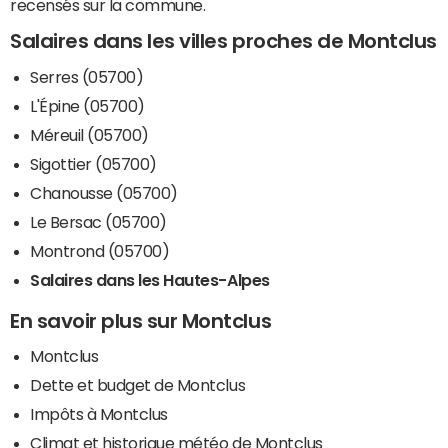
recensés sur la commune.
Salaires dans les villes proches de Montclus
Serres (05700)
L'Épine (05700)
Méreuil (05700)
Sigottier (05700)
Chanousse (05700)
Le Bersac (05700)
Montrond (05700)
Salaires dans les Hautes-Alpes
En savoir plus sur Montclus
Montclus
Dette et budget de Montclus
Impôts à Montclus
Climat et historique météo de Montclus