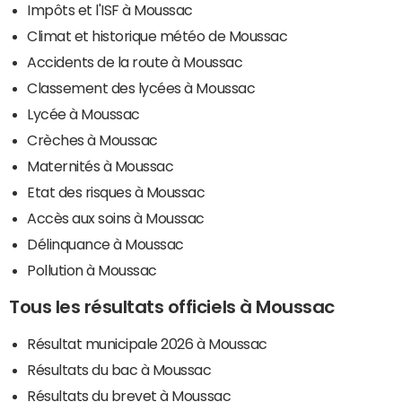
Impôts et l'ISF à Moussac
Climat et historique météo de Moussac
Accidents de la route à Moussac
Classement des lycées à Moussac
Lycée à Moussac
Crèches à Moussac
Maternités à Moussac
Etat des risques à Moussac
Accès aux soins à Moussac
Délinquance à Moussac
Pollution à Moussac
Tous les résultats officiels à Moussac
Résultat municipale 2026 à Moussac
Résultats du bac à Moussac
Résultats du brevet à Moussac