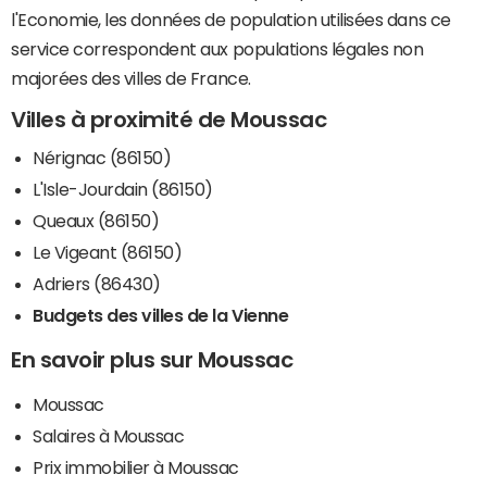
l'Economie, les données de population utilisées dans ce
service correspondent aux populations légales non
majorées des villes de France.
Villes à proximité de Moussac
Nérignac (86150)
L'Isle-Jourdain (86150)
Queaux (86150)
Le Vigeant (86150)
Adriers (86430)
Budgets des villes de la Vienne
En savoir plus sur Moussac
Moussac
Salaires à Moussac
Prix immobilier à Moussac