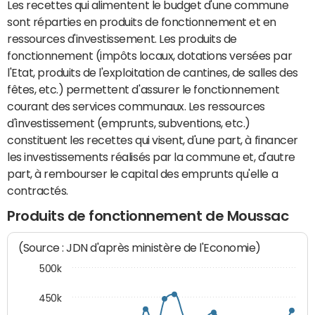
Les recettes qui alimentent le budget d'une commune
sont réparties en produits de fonctionnement et en
ressources d'investissement. Les produits de
fonctionnement (impôts locaux, dotations versées par
l'Etat, produits de l'exploitation de cantines, de salles des
fêtes, etc.) permettent d'assurer le fonctionnement
courant des services communaux. Les ressources
d'investissement (emprunts, subventions, etc.)
constituent les recettes qui visent, d'une part, à financer
les investissements réalisés par la commune et, d'autre
part, à rembourser le capital des emprunts qu'elle a
contractés.
Produits de fonctionnement de Moussac
(Source : JDN d'après ministère de l'Economie)
500k
450k