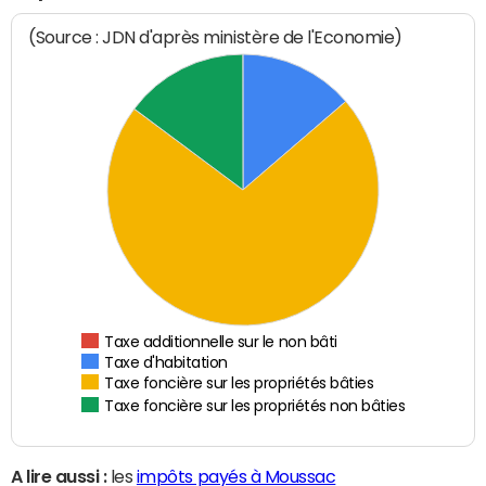
(Source : JDN d'après ministère de l'Economie)
Taxe additionnelle sur le non bâti
Taxe d'habitation
Taxe foncière sur les propriétés bâties
Taxe foncière sur les propriétés non bâties
A lire aussi :
les
impôts payés à Moussac