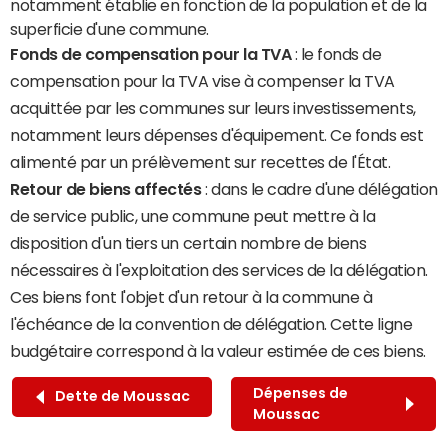
notamment établie en fonction de la population et de la
superficie d'une commune.
Fonds de compensation pour la TVA
: le fonds de
compensation pour la TVA vise à compenser la TVA
acquittée par les communes sur leurs investissements,
notamment leurs dépenses d'équipement. Ce fonds est
alimenté par un prélèvement sur recettes de l'État.
Retour de biens affectés
: dans le cadre d'une délégation
de service public, une commune peut mettre à la
disposition d'un tiers un certain nombre de biens
nécessaires à l'exploitation des services de la délégation.
Ces biens font l'objet d'un retour à la commune à
l'échéance de la convention de délégation. Cette ligne
budgétaire correspond à la valeur estimée de ces biens.
Dépenses de
Dette de Moussac
Moussac