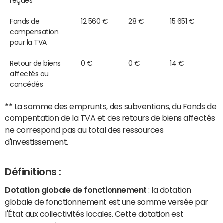
reçues
Fonds de
12 560 €
28 €
15 651 €
compensation
pour la TVA
Retour de biens
0 €
0 €
14 €
affectés ou
concédés
**
La somme des emprunts, des subventions, du Fonds de
compentation de la TVA et des retours de biens affectés
ne correspond pas au total des ressources
d'investissement.
Définitions :
Dotation globale de fonctionnement
: la dotation
globale de fonctionnement est une somme versée par
l'État aux collectivités locales. Cette dotation est