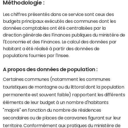
Méthodologie :
Les chiffres présentés dans ce service sont ceux des
budgets principaux exécutés des communes dont les
données comptables ont été centralisées par la
direction générale des Finances publiques du ministère de
l'Economie et des Finances. Le calcul des données par
habitant a été réalisé à partir des données de
populations fournies par l'Insee.
A propos des données de population :
Certaines communes (notamment les communes
touristiques de montagne ou du littoral dont la population
permanente est souvent faible) rapportent les différents
éléments de leur budget à un nombre d'habitants
"majoré" en fonction du nombre de résidences
secondaires ou de places de caravanes figurant sur leur
territoire. Conformément aux pratiques du ministère de