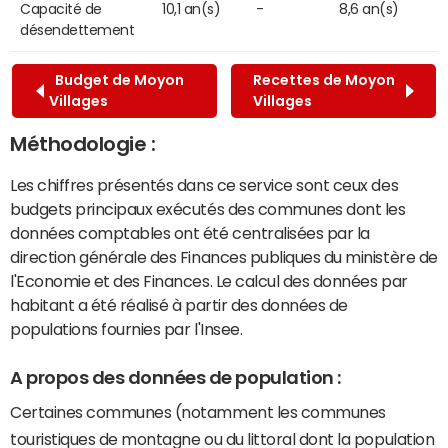
Capacité de
10,1 an(s)
-
8,6 an(s)
désendettement
Budget de Moyon
Recettes de Moyon
Villages
Villages
Méthodologie :
Les chiffres présentés dans ce service sont ceux des
budgets principaux exécutés des communes dont les
données comptables ont été centralisées par la
direction générale des Finances publiques du ministère de
l'Economie et des Finances. Le calcul des données par
habitant a été réalisé à partir des données de
populations fournies par l'Insee.
A propos des données de population :
Certaines communes (notamment les communes
touristiques de montagne ou du littoral dont la population