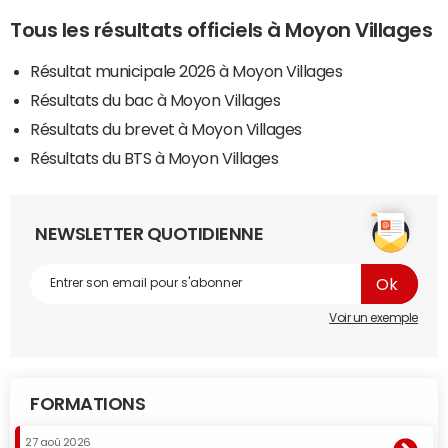
Tous les résultats officiels à Moyon Villages
Résultat municipale 2026 à Moyon Villages
Résultats du bac à Moyon Villages
Résultats du brevet à Moyon Villages
Résultats du BTS à Moyon Villages
NEWSLETTER QUOTIDIENNE
Voir un exemple
FORMATIONS
27 aoû 2026