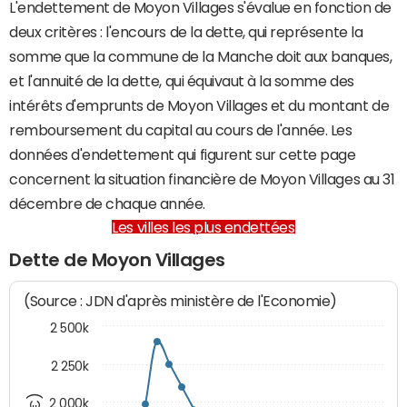
L'endettement de Moyon Villages s'évalue en fonction de
deux critères : l'encours de la dette, qui représente la
somme que la commune de la Manche doit aux banques,
et l'annuité de la dette, qui équivaut à la somme des
intérêts d'emprunts de Moyon Villages et du montant de
remboursement du capital au cours de l'année. Les
données d'endettement qui figurent sur cette page
concernent la situation financière de Moyon Villages au 31
décembre de chaque année.
Les villes les plus endettées
Dette de Moyon Villages
(Source : JDN d'après ministère de l'Economie)
2 500k
2 250k
2 000k