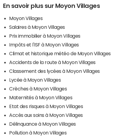
En savoir plus sur Moyon Villages
Moyon Villages
Salaires à Moyon Villages
Prix immobilier à Moyon Villages
Impôts et l'ISF à Moyon Villages
Climat et historique météo de Moyon Villages
Accidents de la route à Moyon Villages
Classement des lycées à Moyon Villages
Lycée à Moyon Villages
Crèches à Moyon Villages
Maternités à Moyon Villages
Etat des risques à Moyon Villages
Accès aux soins à Moyon Villages
Délinquance à Moyon Villages
Pollution à Moyon Villages