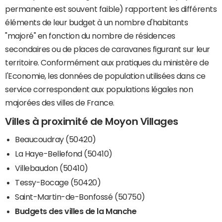
permanente est souvent faible) rapportent les différents
éléments de leur budget à un nombre d'habitants
"majoré" en fonction du nombre de résidences
secondaires ou de places de caravanes figurant sur leur
territoire. Conformément aux pratiques du ministère de
l'Economie, les données de population utilisées dans ce
service correspondent aux populations légales non
majorées des villes de France.
Villes à proximité de Moyon Villages
Beaucoudray (50420)
La Haye-Bellefond (50410)
Villebaudon (50410)
Tessy-Bocage (50420)
Saint-Martin-de-Bonfossé (50750)
Budgets des villes de la Manche