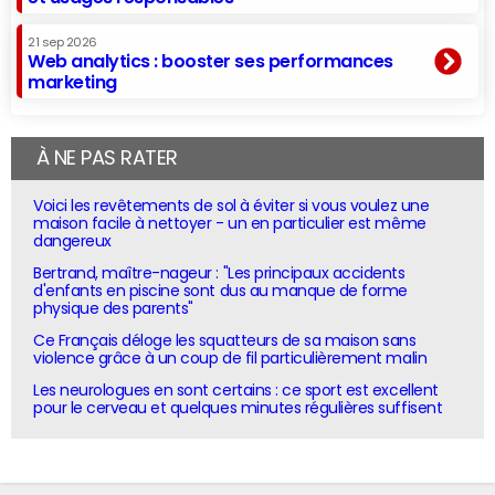
21 sep 2026
Web analytics : booster ses performances
marketing
À NE PAS RATER
Voici les revêtements de sol à éviter si vous voulez une
maison facile à nettoyer - un en particulier est même
dangereux
Bertrand, maître-nageur : "Les principaux accidents
d'enfants en piscine sont dus au manque de forme
physique des parents"
Ce Français déloge les squatteurs de sa maison sans
violence grâce à un coup de fil particulièrement malin
Les neurologues en sont certains : ce sport est excellent
pour le cerveau et quelques minutes régulières suffisent