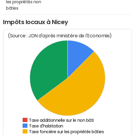
les propriétés non
bâties
Impôts locaux à Nicey
(Source : JDN d'après ministère de l'Economie)
Taxe additionnelle sur le non bâti
Taxe d'habitation
Taxe foncière sur les propriétés bâties