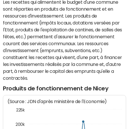
Les recettes qui alimentent le budget d'une commune
sont réparties en produits de fonctionnement et en
ressources d'investissement. Les produits de
fonctionnement (impôts locaux, dotations versées par
l'Etat, produits de l'exploitation de cantines, de salles des
fêtes, etc.) permettent d'assurer le fonctionnement
courant des services communaux. Les ressources
d'investissement (emprunts, subventions, etc.)
constituent les recettes qui visent, d'une part, à financer
les investissements réalisés par la commune et, d'autre
part, à rembourser le capital des emprunts qu'elle a
contractés.
Produits de fonctionnement de Nicey
(Source : JDN d'après ministère de l'Economie)
225k
200k