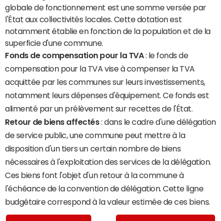
globale de fonctionnement est une somme versée par
l'État aux collectivités locales. Cette dotation est
notamment établie en fonction de la population et de la
superficie d'une commune.
Fonds de compensation pour la TVA
: le fonds de
compensation pour la TVA vise à compenser la TVA
acquittée par les communes sur leurs investissements,
notamment leurs dépenses d'équipement. Ce fonds est
alimenté par un prélèvement sur recettes de l'État.
Retour de biens affectés
: dans le cadre d'une délégation
de service public, une commune peut mettre à la
disposition d'un tiers un certain nombre de biens
nécessaires à l'exploitation des services de la délégation.
Ces biens font l'objet d'un retour à la commune à
l'échéance de la convention de délégation. Cette ligne
budgétaire correspond à la valeur estimée de ces biens.