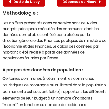
Dette de Nicey
Dépenses de Nicey
Méthodologie :
Les chiffres présentés dans ce service sont ceux des
budgets principaux exécutés des communes dont les
données comptables ont été centralisées par la
direction générale des Finances publiques du ministère de
l'Economie et des Finances. Le calcul des données par
habitant a été réalisé à partir des données de
populations fournies par l'Insee.
A propos des données de population :
Certaines communes (notamment les communes
touristiques de montagne ou du littoral dont la population
permanente est souvent faible) rapportent les différents
éléments de leur budget à un nombre d'habitants
"majoré" en fonction du nombre de résidences