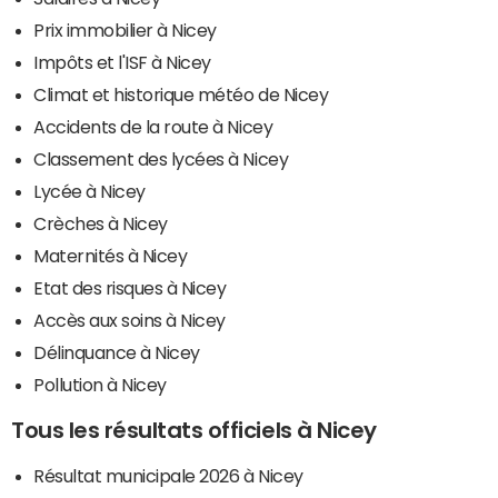
Prix immobilier à Nicey
Impôts et l'ISF à Nicey
Climat et historique météo de Nicey
Accidents de la route à Nicey
Classement des lycées à Nicey
Lycée à Nicey
Crèches à Nicey
Maternités à Nicey
Etat des risques à Nicey
Accès aux soins à Nicey
Délinquance à Nicey
Pollution à Nicey
Tous les résultats officiels à Nicey
Résultat municipale 2026 à Nicey