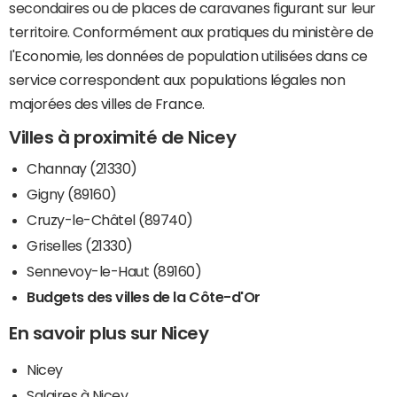
secondaires ou de places de caravanes figurant sur leur
territoire. Conformément aux pratiques du ministère de
l'Economie, les données de population utilisées dans ce
service correspondent aux populations légales non
majorées des villes de France.
Villes à proximité de Nicey
Channay (21330)
Gigny (89160)
Cruzy-le-Châtel (89740)
Griselles (21330)
Sennevoy-le-Haut (89160)
Budgets des villes de la Côte-d'Or
En savoir plus sur Nicey
Nicey
Salaires à Nicey