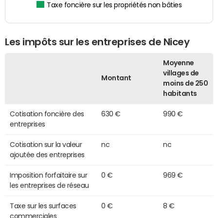
Taxe foncière sur les propriétés non bâties
Les impôts sur les entreprises de Nicey
Moyenne
villages de
Montant
moins de 250
habitants
Cotisation foncière des
630 €
990 €
entreprises
Cotisation sur la valeur
nc
nc
ajoutée des entreprises
Imposition forfaitaire sur
0 €
969 €
les entreprises de réseau
Taxe sur les surfaces
0 €
8 €
commerciales