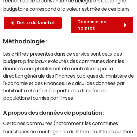
l'échéance de la convention de délégation. Cette ligne
budgétaire correspond à la valeur estimée de ces biens.
Dépenses de
Dette de Nointot
Nointot
Méthodologie :
Les chiffres présentés dans ce service sont ceux des
budgets principaux exécutés des communes dont les
données comptables ont été centralisées par la
direction générale des Finances publiques du ministère de
l'Economie et des Finances. Le calcul des données par
habitant a été réalisé à partir des données de
populations fournies par l'Insee.
A propos des données de population :
Certaines communes (notamment les communes
touristiques de montagne ou du littoral dont la population