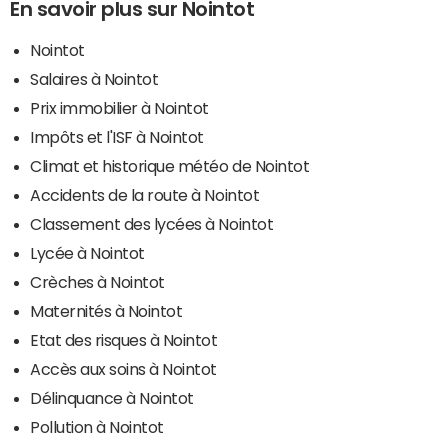
En savoir plus sur Nointot
Nointot
Salaires à Nointot
Prix immobilier à Nointot
Impôts et l'ISF à Nointot
Climat et historique météo de Nointot
Accidents de la route à Nointot
Classement des lycées à Nointot
Lycée à Nointot
Crèches à Nointot
Maternités à Nointot
Etat des risques à Nointot
Accès aux soins à Nointot
Délinquance à Nointot
Pollution à Nointot