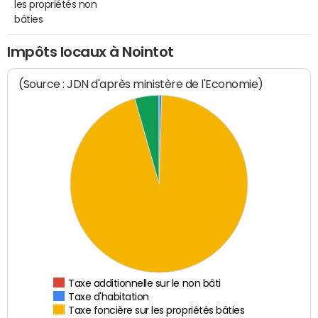
les propriétés non
bâties
Impôts locaux à Nointot
(Source : JDN d'après ministère de l'Economie)
Taxe additionnelle sur le non bâti
Taxe d'habitation
Taxe foncière sur les propriétés bâties