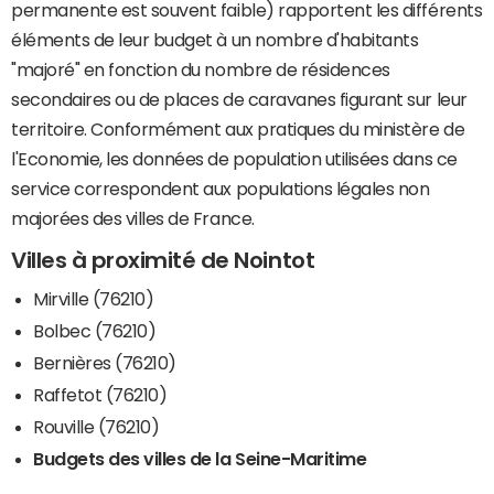
permanente est souvent faible) rapportent les différents
éléments de leur budget à un nombre d'habitants
"majoré" en fonction du nombre de résidences
secondaires ou de places de caravanes figurant sur leur
territoire. Conformément aux pratiques du ministère de
l'Economie, les données de population utilisées dans ce
service correspondent aux populations légales non
majorées des villes de France.
Villes à proximité de Nointot
Mirville (76210)
Bolbec (76210)
Bernières (76210)
Raffetot (76210)
Rouville (76210)
Budgets des villes de la Seine-Maritime