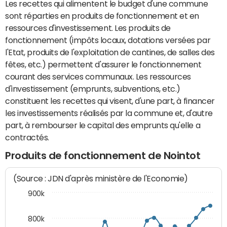
Les recettes qui alimentent le budget d'une commune
sont réparties en produits de fonctionnement et en
ressources d'investissement. Les produits de
fonctionnement (impôts locaux, dotations versées par
l'Etat, produits de l'exploitation de cantines, de salles des
fêtes, etc.) permettent d'assurer le fonctionnement
courant des services communaux. Les ressources
d'investissement (emprunts, subventions, etc.)
constituent les recettes qui visent, d'une part, à financer
les investissements réalisés par la commune et, d'autre
part, à rembourser le capital des emprunts qu'elle a
contractés.
Produits de fonctionnement de Nointot
(Source : JDN d'après ministère de l'Economie)
900k
800k