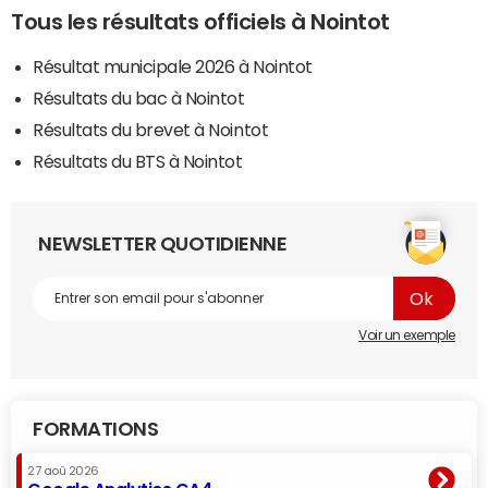
Tous les résultats officiels à Nointot
Résultat municipale 2026 à Nointot
Résultats du bac à Nointot
Résultats du brevet à Nointot
Résultats du BTS à Nointot
NEWSLETTER QUOTIDIENNE
Voir un exemple
FORMATIONS
27 aoû 2026