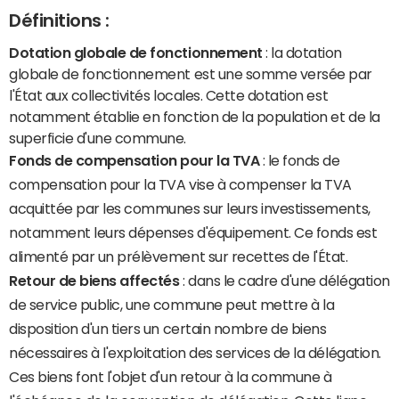
Définitions :
Dotation globale de fonctionnement
: la dotation
globale de fonctionnement est une somme versée par
l'État aux collectivités locales. Cette dotation est
notamment établie en fonction de la population et de la
superficie d'une commune.
Fonds de compensation pour la TVA
: le fonds de
compensation pour la TVA vise à compenser la TVA
acquittée par les communes sur leurs investissements,
notamment leurs dépenses d'équipement. Ce fonds est
alimenté par un prélèvement sur recettes de l'État.
Retour de biens affectés
: dans le cadre d'une délégation
de service public, une commune peut mettre à la
disposition d'un tiers un certain nombre de biens
nécessaires à l'exploitation des services de la délégation.
Ces biens font l'objet d'un retour à la commune à