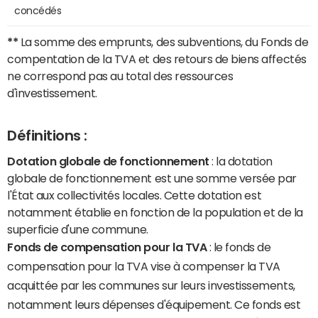
concédés
**
La somme des emprunts, des subventions, du Fonds de
compentation de la TVA et des retours de biens affectés
ne correspond pas au total des ressources
d'investissement.
Définitions :
Dotation globale de fonctionnement
: la dotation
globale de fonctionnement est une somme versée par
l'État aux collectivités locales. Cette dotation est
notamment établie en fonction de la population et de la
superficie d'une commune.
Fonds de compensation pour la TVA
: le fonds de
compensation pour la TVA vise à compenser la TVA
acquittée par les communes sur leurs investissements,
notamment leurs dépenses d'équipement. Ce fonds est