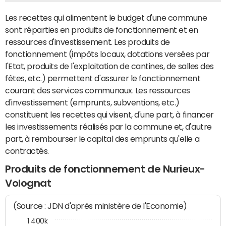
Les recettes qui alimentent le budget d'une commune
sont réparties en produits de fonctionnement et en
ressources d'investissement. Les produits de
fonctionnement (impôts locaux, dotations versées par
l'Etat, produits de l'exploitation de cantines, de salles des
fêtes, etc.) permettent d'assurer le fonctionnement
courant des services communaux. Les ressources
d'investissement (emprunts, subventions, etc.)
constituent les recettes qui visent, d'une part, à financer
les investissements réalisés par la commune et, d'autre
part, à rembourser le capital des emprunts qu'elle a
contractés.
Produits de fonctionnement de Nurieux-
Volognat
(Source : JDN d'après ministère de l'Economie)
1 400k