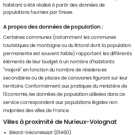
habitant a été réalisé à partir des données de
populations fournies par l'Insee.
A propos des données de population :
Certaines communes (notamment les communes
touristiques de montagne ou du littoral dont la population
permanente est souvent faible) rapportent les différents
éléments de leur budget à un nombre d'habitants
"majoré" en fonction du nombre de résidences
secondaires ou de places de caravanes figurant sur leur
territoire. Conformément aux pratiques du ministère de
l'Economie, les données de population utilisées dans ce
service correspondent aux populations légales non
majorées des villes de France.
Villes à proximité de Nurieux-Volognat
Béard-Géovreissiat (01460)