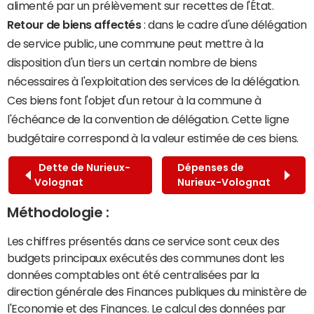
alimenté par un prélèvement sur recettes de l'État.
Retour de biens affectés
: dans le cadre d'une délégation
de service public, une commune peut mettre à la
disposition d'un tiers un certain nombre de biens
nécessaires à l'exploitation des services de la délégation.
Ces biens font l'objet d'un retour à la commune à
l'échéance de la convention de délégation. Cette ligne
budgétaire correspond à la valeur estimée de ces biens.
Dette de Nurieux-
Dépenses de
Volognat
Nurieux-Volognat
Méthodologie :
Les chiffres présentés dans ce service sont ceux des
budgets principaux exécutés des communes dont les
données comptables ont été centralisées par la
direction générale des Finances publiques du ministère de
l'Economie et des Finances. Le calcul des données par