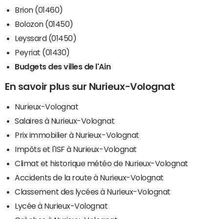
Brion (01460)
Bolozon (01450)
Leyssard (01450)
Peyriat (01430)
Budgets des villes de l'Ain
En savoir plus sur Nurieux-Volognat
Nurieux-Volognat
Salaires à Nurieux-Volognat
Prix immobilier à Nurieux-Volognat
Impôts et l'ISF à Nurieux-Volognat
Climat et historique météo de Nurieux-Volognat
Accidents de la route à Nurieux-Volognat
Classement des lycées à Nurieux-Volognat
Lycée à Nurieux-Volognat