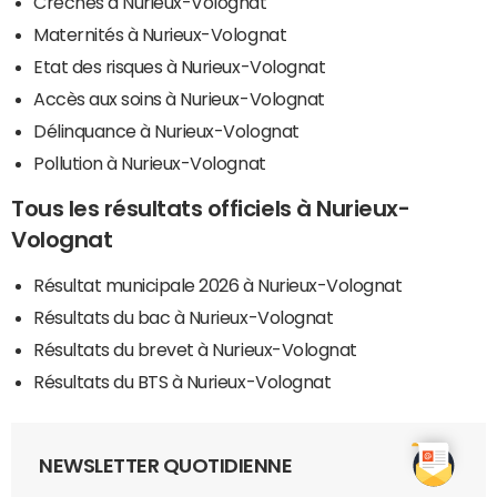
Crèches à Nurieux-Volognat
Maternités à Nurieux-Volognat
Etat des risques à Nurieux-Volognat
Accès aux soins à Nurieux-Volognat
Délinquance à Nurieux-Volognat
Pollution à Nurieux-Volognat
Tous les résultats officiels à Nurieux-
Volognat
Résultat municipale 2026 à Nurieux-Volognat
Résultats du bac à Nurieux-Volognat
Résultats du brevet à Nurieux-Volognat
Résultats du BTS à Nurieux-Volognat
NEWSLETTER QUOTIDIENNE