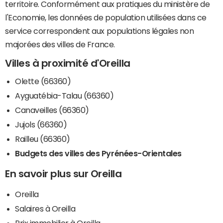
territoire. Conformément aux pratiques du ministère de
l'Economie, les données de population utilisées dans ce
service correspondent aux populations légales non
majorées des villes de France.
Villes à proximité d'Oreilla
Olette (66360)
Ayguatébia-Talau (66360)
Canaveilles (66360)
Jujols (66360)
Railleu (66360)
Budgets des villes des Pyrénées-Orientales
En savoir plus sur Oreilla
Oreilla
Salaires à Oreilla
Prix immobilier à Oreilla