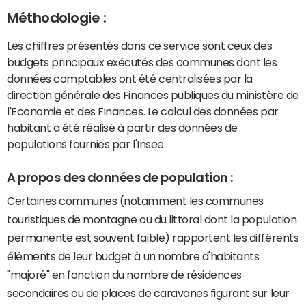
Méthodologie :
Les chiffres présentés dans ce service sont ceux des
budgets principaux exécutés des communes dont les
données comptables ont été centralisées par la
direction générale des Finances publiques du ministère de
l'Economie et des Finances. Le calcul des données par
habitant a été réalisé à partir des données de
populations fournies par l'Insee.
A propos des données de population :
Certaines communes (notamment les communes
touristiques de montagne ou du littoral dont la population
permanente est souvent faible) rapportent les différents
éléments de leur budget à un nombre d'habitants
"majoré" en fonction du nombre de résidences
secondaires ou de places de caravanes figurant sur leur