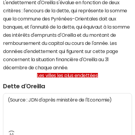
L'endettement d'Oreilla s'évalue en fonction de deux
critères : l'encours de la dette, qui représente la somme
que la commune des Pyrénées-Orientales doit aux
banques, et l'annuité de la dette, qui équivaut à la somme
des intérêts d'emprunts d'Oreilla et du montant de
remboursement du capital au cours de l'année. Les
données d'endettement qui figurent sur cette page
concernent la situation financière d'Oreilla au 31
décembre de chaque année.
Les villes les plus endettées
Dette d'Oreilla
(Source : JDN d'après ministère de l'Economie)