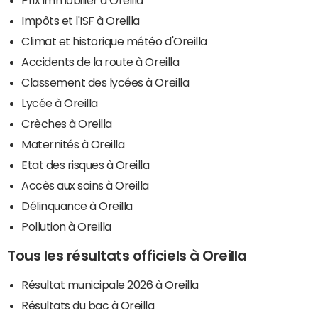
Impôts et l'ISF à Oreilla
Climat et historique météo d'Oreilla
Accidents de la route à Oreilla
Classement des lycées à Oreilla
Lycée à Oreilla
Crèches à Oreilla
Maternités à Oreilla
Etat des risques à Oreilla
Accès aux soins à Oreilla
Délinquance à Oreilla
Pollution à Oreilla
Tous les résultats officiels à Oreilla
Résultat municipale 2026 à Oreilla
Résultats du bac à Oreilla