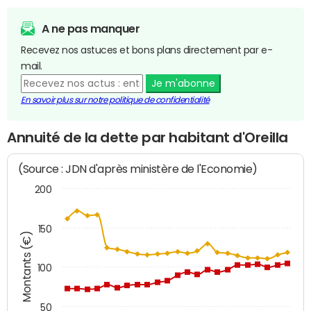
A ne pas manquer
Recevez nos astuces et bons plans directement par e-
mail.
Je m'abonne
En savoir plus sur notre politique de confidentialité
Annuité de la dette par habitant d'Oreilla
(Source : JDN d'après ministère de l'Economie)
200
150
Montants (€)
100
50