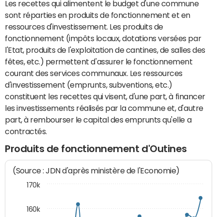
Les recettes qui alimentent le budget d'une commune
sont réparties en produits de fonctionnement et en
ressources d'investissement. Les produits de
fonctionnement (impôts locaux, dotations versées par
l'Etat, produits de l'exploitation de cantines, de salles des
fêtes, etc.) permettent d'assurer le fonctionnement
courant des services communaux. Les ressources
d'investissement (emprunts, subventions, etc.)
constituent les recettes qui visent, d'une part, à financer
les investissements réalisés par la commune et, d'autre
part, à rembourser le capital des emprunts qu'elle a
contractés.
Produits de fonctionnement d'Outines
(Source : JDN d'après ministère de l'Economie)
170k
160k