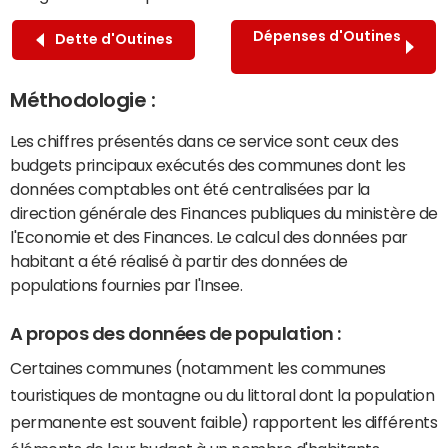
Dépenses d'Outines
Dette d'Outines
Méthodologie :
Les chiffres présentés dans ce service sont ceux des
budgets principaux exécutés des communes dont les
données comptables ont été centralisées par la
direction générale des Finances publiques du ministère de
l'Economie et des Finances. Le calcul des données par
habitant a été réalisé à partir des données de
populations fournies par l'Insee.
A propos des données de population :
Certaines communes (notamment les communes
touristiques de montagne ou du littoral dont la population
permanente est souvent faible) rapportent les différents