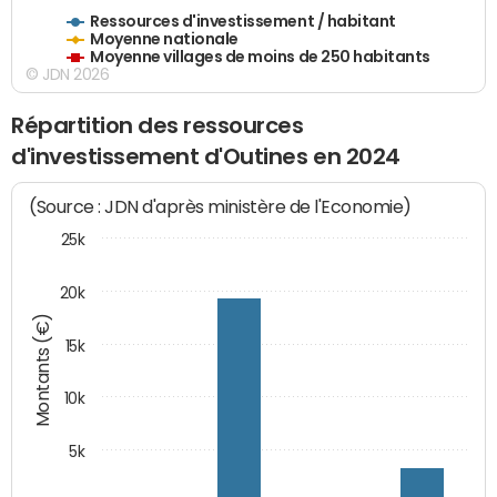
Ressources d'investissement / habitant
Moyenne nationale
Moyenne villages de moins de 250 habitants
© JDN 2026
Répartition des ressources
d'investissement d'Outines en 2024
(Source : JDN d'après ministère de l'Economie)
25k
20k
Montants (€)
15k
10k
5k