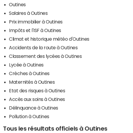
Outines
Salaires à Outines
Prix immobilier à Outines
Impôts et l'ISF à Outines
Climat et historique météo d'Outines
Accidents de la route à Outines
Classement des lycées à Outines
Lycée à Outines
Crèches à Outines
Maternités à Outines
Etat des risques à Outines
Accès aux soins à Outines
Délinquance à Outines
Pollution à Outines
Tous les résultats officiels à Outines