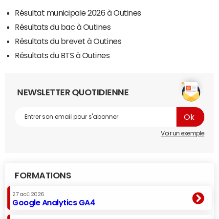
Résultat municipale 2026 à Outines
Résultats du bac à Outines
Résultats du brevet à Outines
Résultats du BTS à Outines
NEWSLETTER QUOTIDIENNE
Voir un exemple
FORMATIONS
27 aoû 2026
Google Analytics GA4