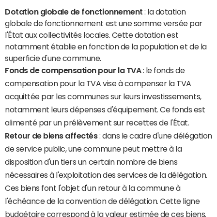
Dotation globale de fonctionnement
: la dotation
globale de fonctionnement est une somme versée par
l'État aux collectivités locales. Cette dotation est
notamment établie en fonction de la population et de la
superficie d'une commune.
Fonds de compensation pour la TVA
: le fonds de
compensation pour la TVA vise à compenser la TVA
acquittée par les communes sur leurs investissements,
notamment leurs dépenses d'équipement. Ce fonds est
alimenté par un prélèvement sur recettes de l'État.
Retour de biens affectés
: dans le cadre d'une délégation
de service public, une commune peut mettre à la
disposition d'un tiers un certain nombre de biens
nécessaires à l'exploitation des services de la délégation.
Ces biens font l'objet d'un retour à la commune à
l'échéance de la convention de délégation. Cette ligne
budgétaire correspond à la valeur estimée de ces biens.