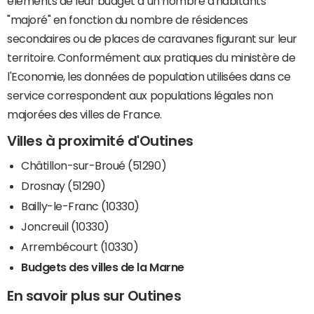
éléments de leur budget à un nombre d'habitants
"majoré" en fonction du nombre de résidences
secondaires ou de places de caravanes figurant sur leur
territoire. Conformément aux pratiques du ministère de
l'Economie, les données de population utilisées dans ce
service correspondent aux populations légales non
majorées des villes de France.
Villes à proximité d'Outines
Châtillon-sur-Broué (51290)
Drosnay (51290)
Bailly-le-Franc (10330)
Joncreuil (10330)
Arrembécourt (10330)
Budgets des villes de la Marne
En savoir plus sur Outines