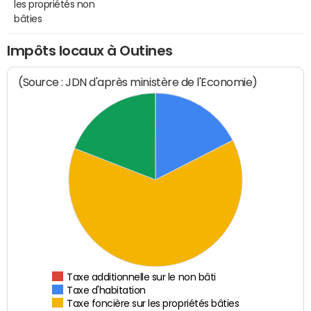
les propriétés non
bâties
Impôts locaux à Outines
(Source : JDN d'après ministère de l'Economie)
Taxe additionnelle sur le non bâti
Taxe d'habitation
Taxe foncière sur les propriétés bâties