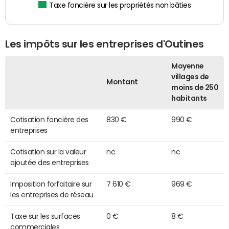
Taxe foncière sur les propriétés non bâties
Les impôts sur les entreprises d'Outines
Moyenne
villages de
Montant
moins de 250
habitants
Cotisation foncière des
830 €
990 €
entreprises
Cotisation sur la valeur
nc
nc
ajoutée des entreprises
Imposition forfaitaire sur
7 610 €
969 €
les entreprises de réseau
Taxe sur les surfaces
0 €
8 €
commerciales