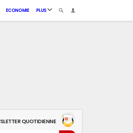
ECONOMIE
PLUS
SLETTER QUOTIDIENNE