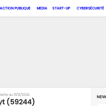
ACTION PUBLIQUE
MEDIA
START-UP
CYBERSÉCURITÉ
Dette au 31/12/2024
NEW
yt (59244)