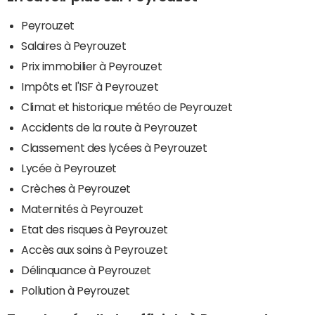
Peyrouzet
Salaires à Peyrouzet
Prix immobilier à Peyrouzet
Impôts et l'ISF à Peyrouzet
Climat et historique météo de Peyrouzet
Accidents de la route à Peyrouzet
Classement des lycées à Peyrouzet
Lycée à Peyrouzet
Crèches à Peyrouzet
Maternités à Peyrouzet
Etat des risques à Peyrouzet
Accès aux soins à Peyrouzet
Délinquance à Peyrouzet
Pollution à Peyrouzet