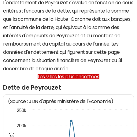
L'endettement de Peyrouzet s'évalue en fonction de deux
critères : l'encours de la dette, qui représente la somme
que la commune de la Haute-Garonne doit aux banques,
et l'annuité de la dette, qui équivaut à la somme des
intérêts d'emprunts de Peyrouzet et du montant de
remboursement du capital au cours de l'année. Les
données d'endettement qui figurent sur cette page
concernent la situation financière de Peyrouzet au 31
décembre de chaque année.
Les villes les plus endettées
Dette de Peyrouzet
(Source : JDN d'après ministère de l'Economie)
250k
200k