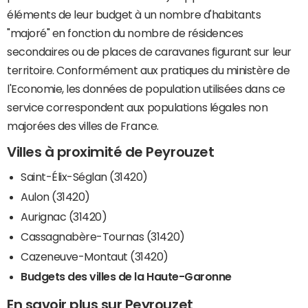
éléments de leur budget à un nombre d'habitants
"majoré" en fonction du nombre de résidences
secondaires ou de places de caravanes figurant sur leur
territoire. Conformément aux pratiques du ministère de
l'Economie, les données de population utilisées dans ce
service correspondent aux populations légales non
majorées des villes de France.
Villes à proximité de Peyrouzet
Saint-Élix-Séglan (31420)
Aulon (31420)
Aurignac (31420)
Cassagnabère-Tournas (31420)
Cazeneuve-Montaut (31420)
Budgets des villes de la Haute-Garonne
En savoir plus sur Peyrouzet