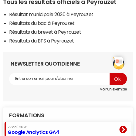
Tous les résultats officiels à Peyrouzet
Résultat municipale 2026 à Peyrouzet
Résultats du bac à Peyrouzet
Résultats du brevet à Peyrouzet
Résultats du BTS à Peyrouzet
NEWSLETTER QUOTIDIENNE
Voir un exemple
FORMATIONS
27 aoû 2026
Google Analytics GA4