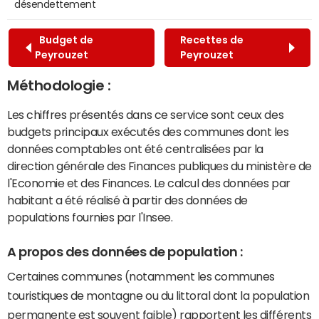
désendettement
Budget de
Recettes de
Peyrouzet
Peyrouzet
Méthodologie :
Les chiffres présentés dans ce service sont ceux des
budgets principaux exécutés des communes dont les
données comptables ont été centralisées par la
direction générale des Finances publiques du ministère de
l'Economie et des Finances. Le calcul des données par
habitant a été réalisé à partir des données de
populations fournies par l'Insee.
A propos des données de population :
Certaines communes (notamment les communes
touristiques de montagne ou du littoral dont la population
permanente est souvent faible) rapportent les différents