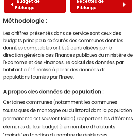
Budget de
Recettes de
Piblange
Piblange
Méthodologie :
Les chiffres présentés dans ce service sont ceux des
budgets principaux exécutés des communes dont les
données comptables ont été centralisées par la
direction générale des Finances publiques du ministère de
l'Economie et des Finances. Le calcul des données par
habitant a été réalisé à partir des données de
populations fournies par l'Insee.
A propos des données de population :
Certaines communes (notamment les communes
touristiques de montagne ou du littoral dont la population
permanente est souvent faible) rapportent les différents
éléments de leur budget à un nombre d'habitants
"majoré" en fonction du nombre de résidences