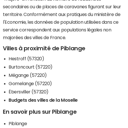
secondaires ou de places de caravanes figurant sur leur
territoire. Conformément aux pratiques du ministère de
l'Economie, les données de population utilisées dans ce
service correspondent aux populations légales non
majorées des villes de France.
Villes à proximité de Piblange
Hestroff (57320)
Burtoncourt (57220)
Mégange (57220)
Gomelange (57220)
Ébersviller (57320)
Budgets des villes de la Moselle
En savoir plus sur Piblange
Piblange