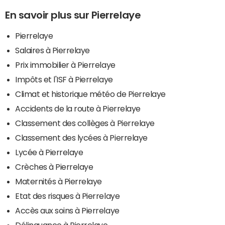
En savoir plus sur Pierrelaye
Pierrelaye
Salaires à Pierrelaye
Prix immobilier à Pierrelaye
Impôts et l'ISF à Pierrelaye
Climat et historique météo de Pierrelaye
Accidents de la route à Pierrelaye
Classement des collèges à Pierrelaye
Classement des lycées à Pierrelaye
Lycée à Pierrelaye
Crèches à Pierrelaye
Maternités à Pierrelaye
Etat des risques à Pierrelaye
Accès aux soins à Pierrelaye