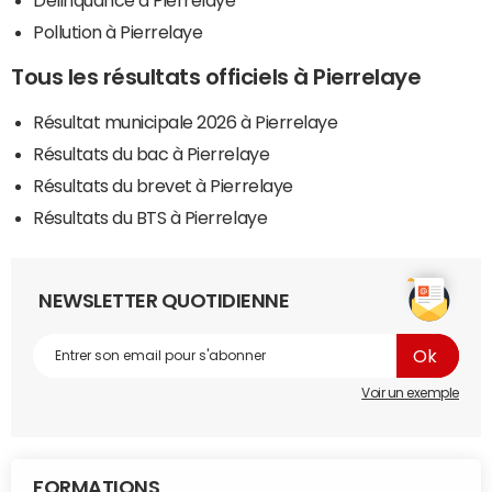
Délinquance à Pierrelaye
Pollution à Pierrelaye
Tous les résultats officiels à Pierrelaye
Résultat municipale 2026 à Pierrelaye
Résultats du bac à Pierrelaye
Résultats du brevet à Pierrelaye
Résultats du BTS à Pierrelaye
NEWSLETTER QUOTIDIENNE
Voir un exemple
FORMATIONS