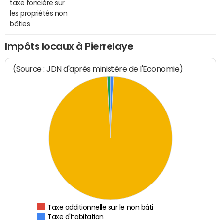
taxe foncière sur
les propriétés non
bâties
Impôts locaux à Pierrelaye
(Source : JDN d'après ministère de l'Economie)
Taxe additionnelle sur le non bâti
Taxe d'habitation