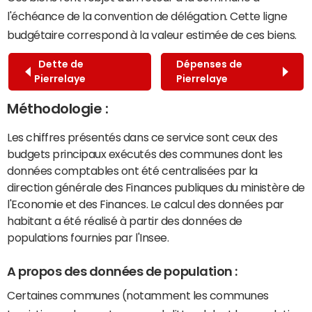
l'échéance de la convention de délégation. Cette ligne
budgétaire correspond à la valeur estimée de ces biens.
Dette de
Dépenses de
Pierrelaye
Pierrelaye
Méthodologie :
Les chiffres présentés dans ce service sont ceux des
budgets principaux exécutés des communes dont les
données comptables ont été centralisées par la
direction générale des Finances publiques du ministère de
l'Economie et des Finances. Le calcul des données par
habitant a été réalisé à partir des données de
populations fournies par l'Insee.
A propos des données de population :
Certaines communes (notamment les communes