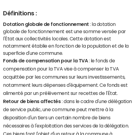
Définitions :
Dotation globale de fonctionnement
: la dotation
globale de fonctionnement est une somme versée par
l'État aux collectivités locales. Cette dotation est
notamment établie en fonction de la population et de la
superficie d'une commune.
Fonds de compensation pour la TVA
: le fonds de
compensation pour la TVA vise à compenser la TVA
acquittée par les communes sur leurs investissements,
notamment leurs dépenses d'équipement. Ce fonds est
alimenté par un prélèvement sur recettes de l'État.
Retour de biens affectés
: dans le cadre d'une délégation
de service public, une commune peut mettre à la
disposition d'un tiers un certain nombre de biens
nécessaires à l'exploitation des services de la délégation.
Ces biens font l'objet d'un retour à la commune à