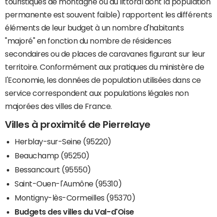
touristiques de montagne ou du littoral dont la population
permanente est souvent faible) rapportent les différents
éléments de leur budget à un nombre d'habitants
"majoré" en fonction du nombre de résidences
secondaires ou de places de caravanes figurant sur leur
territoire. Conformément aux pratiques du ministère de
l'Economie, les données de population utilisées dans ce
service correspondent aux populations légales non
majorées des villes de France.
Villes à proximité de Pierrelaye
Herblay-sur-Seine (95220)
Beauchamp (95250)
Bessancourt (95550)
Saint-Ouen-l'Aumône (95310)
Montigny-lès-Cormeilles (95370)
Budgets des villes du Val-d'Oise