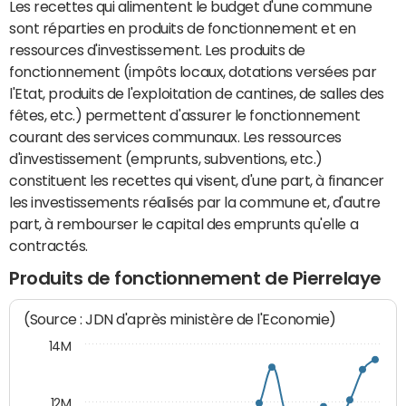
Les recettes qui alimentent le budget d'une commune
sont réparties en produits de fonctionnement et en
ressources d'investissement. Les produits de
fonctionnement (impôts locaux, dotations versées par
l'Etat, produits de l'exploitation de cantines, de salles des
fêtes, etc.) permettent d'assurer le fonctionnement
courant des services communaux. Les ressources
d'investissement (emprunts, subventions, etc.)
constituent les recettes qui visent, d'une part, à financer
les investissements réalisés par la commune et, d'autre
part, à rembourser le capital des emprunts qu'elle a
contractés.
Produits de fonctionnement de Pierrelaye
(Source : JDN d'après ministère de l'Economie)
14M
12M