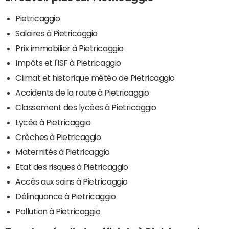
Pietricaggio
Salaires à Pietricaggio
Prix immobilier à Pietricaggio
Impôts et l'ISF à Pietricaggio
Climat et historique météo de Pietricaggio
Accidents de la route à Pietricaggio
Classement des lycées à Pietricaggio
Lycée à Pietricaggio
Crèches à Pietricaggio
Maternités à Pietricaggio
Etat des risques à Pietricaggio
Accès aux soins à Pietricaggio
Délinquance à Pietricaggio
Pollution à Pietricaggio