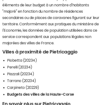
éléments de leur budget à un nombre d'habitants
"majoré" en fonction du nombre de résidences
secondaires ou de places de caravanes figurant sur leur
territoire. Conformément aux pratiques du ministère de
l'Economie, les données de population utilisées dans ce
service correspondent aux populations légales non
majorées des villes de France.
Villes à proximité de Pietricaggio
Piobetta (20234)
Perelli (20234)
Piazzali (20234)
Tarrano (20234)
Carpineto (20229)
Budgets des villes de la Haute-Corse
En savoir plus sur Pietricaggio