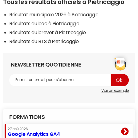
Tous les résultats officiels à Pietricaggio
Résultat municipale 2026 à Pietricaggio
Résultats du bac à Pietricaggio
Résultats du brevet à Pietricaggio
Résultats du BTS à Pietricaggio
NEWSLETTER QUOTIDIENNE
Voir un exemple
FORMATIONS
27 aoû 2026
Google Analytics GA4