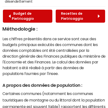
désendettement
Budget de
Recettes de
Pietricaggio
Pietricaggio
Méthodologie :
Les chiffres présentés dans ce service sont ceux des
budgets principaux exécutés des communes dont les
données comptables ont été centralisées par la
direction générale des Finances publiques du ministère de
l'Economie et des Finances. Le calcul des données par
habitant a été réalisé à partir des données de
populations fournies par l'Insee.
A propos des données de population :
Certaines communes (notamment les communes
touristiques de montagne ou du littoral dont la population
permanente est souvent faible) rapportent les différents