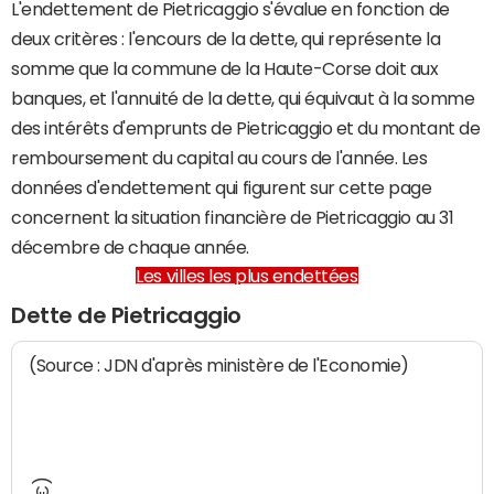
L'endettement de Pietricaggio s'évalue en fonction de
deux critères : l'encours de la dette, qui représente la
somme que la commune de la Haute-Corse doit aux
banques, et l'annuité de la dette, qui équivaut à la somme
des intérêts d'emprunts de Pietricaggio et du montant de
remboursement du capital au cours de l'année. Les
données d'endettement qui figurent sur cette page
concernent la situation financière de Pietricaggio au 31
décembre de chaque année.
Les villes les plus endettées
Dette de Pietricaggio
(Source : JDN d'après ministère de l'Economie)