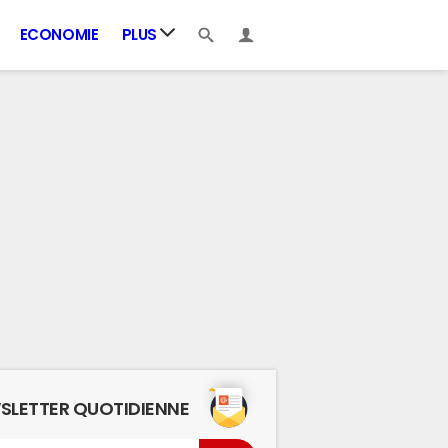
ECONOMIE
PLUS
SLETTER QUOTIDIENNE