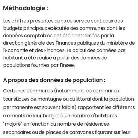
Méthodologie :
Les chiffres présentés dans ce service sont ceux des
budgets principaux exécutés des communes dont les
données comptables ont été centralisées par la
direction générale des Finances publiques du ministère de
l'Economie et des Finances. Le calcul des données par
habitant a été réalisé à partir des données de
populations fournies par l'Insee.
A propos des données de population :
Certaines communes (notamment les communes
touristiques de montagne ou du littoral dont la population
permanente est souvent faible) rapportent les différents
éléments de leur budget à un nombre d'habitants
"majoré" en fonction du nombre de résidences
secondaires ou de places de caravanes figurant sur leur