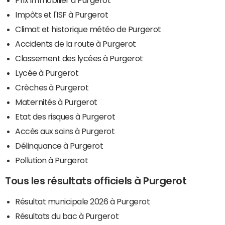
Impôts et l'ISF à Purgerot
Climat et historique météo de Purgerot
Accidents de la route à Purgerot
Classement des lycées à Purgerot
Lycée à Purgerot
Crèches à Purgerot
Maternités à Purgerot
Etat des risques à Purgerot
Accès aux soins à Purgerot
Délinquance à Purgerot
Pollution à Purgerot
Tous les résultats officiels à Purgerot
Résultat municipale 2026 à Purgerot
Résultats du bac à Purgerot