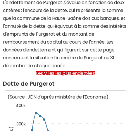
L'endettement de Purgerot s'évalue en fonction de deux
critères : l'encours de la dette, qui représente la somme
que la commune de la Haute-Saône doit aux banques, et
l'annuité de la dette, qui équivaut à la somme des intérêts
d'emprunts de Purgerot et du montant de
remboursement du capital au cours de l'année. Les
données d'endettement qui figurent sur cette page
concernent la situation financière de Purgerot au 31
décembre de chaque année.
Les villes les plus endettées
Dette de Purgerot
(Source : JDN d'après ministère de l'Economie)
400k
300k