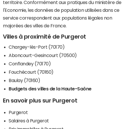
territoire. Conformément aux pratiques du ministère de
l'Economie, les données de population utilisées dans ce
service correspondent aux populations légales non
majorées des villes de France.
Villes à proximité de Purgerot
Chargey-lès-Port (70170)
Aboncourt-Gesincourt (70500)
Conflandey (70170)
Fouchécourt (70160)
Baulay (70160)
Budgets des villes de la Haute-Saône
En savoir plus sur Purgerot
Purgerot
Salaires à Purgerot
Prix immobilier à Purgerot